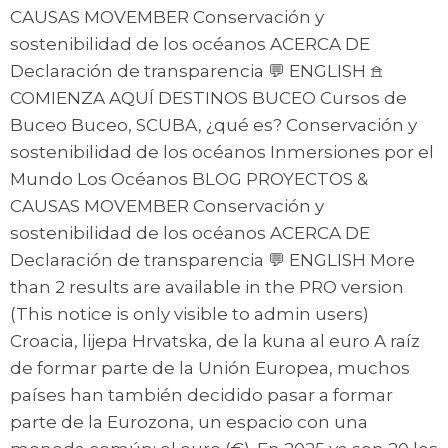
CAUSAS MOVEMBER Conservación y
sostenibilidad de los océanos ACERCA DE
Declaración de transparencia 💬 ENGLISH 𖠿
COMIENZA AQUÍ DESTINOS BUCEO Cursos de
Buceo Buceo, SCUBA, ¿qué es? Conservación y
sostenibilidad de los océanos Inmersiones por el
Mundo Los Océanos BLOG PROYECTOS &
CAUSAS MOVEMBER Conservación y
sostenibilidad de los océanos ACERCA DE
Declaración de transparencia 💬 ENGLISH More
than 2 results are available in the PRO version
(This notice is only visible to admin users)
Croacia, lijepa Hrvatska, de la kuna al euro A raíz
de formar parte de la Unión Europea, muchos
países han también decidido pasar a formar
parte de la Eurozona, un espacio con una