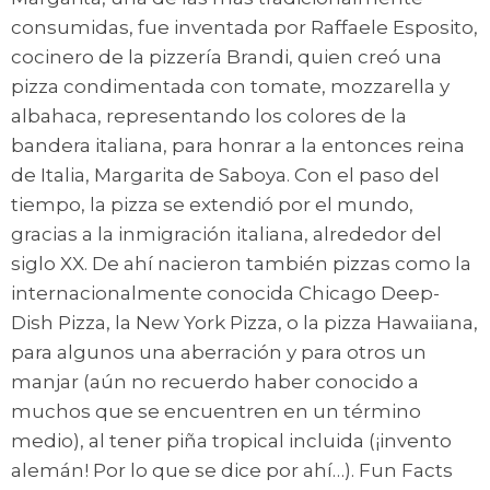
consumidas, fue inventada por Raffaele Esposito,
cocinero de la pizzería Brandi, quien creó una
pizza condimentada con tomate, mozzarella y
albahaca, representando los colores de la
bandera italiana, para honrar a la entonces reina
de Italia, Margarita de Saboya. Con el paso del
tiempo, la pizza se extendió por el mundo,
gracias a la inmigración italiana, alrededor del
siglo XX. De ahí nacieron también pizzas como la
internacionalmente conocida Chicago Deep-
Dish Pizza, la New York Pizza, o la pizza Hawaiiana,
para algunos una aberración y para otros un
manjar (aún no recuerdo haber conocido a
muchos que se encuentren en un término
medio), al tener piña tropical incluida (¡invento
alemán! Por lo que se dice por ahí…). Fun Facts