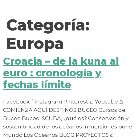
contenido
Categoría:
Europa
Croacia – de la kuna al
euro : cronología y
fechas límite
Facebook-f Instagram Pinterest-p Youtube 𖠿
COMIENZA AQUÍ DESTINOS BUCEO Cursos de
Buceo Buceo, SCUBA, ¿qué es? Conservación y
sostenibilidad de los océanos Inmersiones por el
Mundo Los Océanos BLOG PROYECTOS &