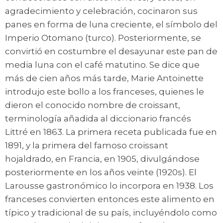
agradecimiento y celebración, cocinaron sus
panes en forma de luna creciente, el símbolo del
Imperio Otomano (turco). Posteriormente, se
convirtió en costumbre el desayunar este pan de
media luna con el café matutino. Se dice que
más de cien años más tarde, Marie Antoinette
introdujo este bollo a los franceses, quienes le
dieron el conocido nombre de croissant,
terminología añadida al diccionario francés
Littré en 1863. La primera receta publicada fue en
1891, y la primera del famoso croissant
hojaldrado, en Francia, en 1905, divulgándose
posteriormente en los años veinte (1920s). El
Larousse gastronómico lo incorpora en 1938. Los
franceses convierten entonces este alimento en
típico y tradicional de su país, incluyéndolo como