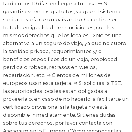
tarda unos 10 días en llegar a tu casa. ⇒ No
garantiza servicios gratuitos, ya que el sistema
sanitario varía de un país a otro. Garantiza ser
tratado en igualdad de condiciones, con los
mismos derechos que los locales. ⇒ No es una
alternativa a un seguro de viaje, ya que no cubre
la sanidad privada, requerimientos y/ o
beneficios específicos de un viaje, propiedad
perdida o robada, retrasos en vuelos,
repatriación, etc. ⇒ Cientos de millones de
europeos usan esta tarjeta. ⇒ Si solicitas la TSE,
las autoridades locales están obligadas a
proveerla o, en caso de no hacerlo, a facilitarte un
certificado provisional si la tarjeta no está
disponible inmediatamente. Si tienes dudas
sobre tus derechos, por favor contacta con
Asesoramiento Europeo. ¿Cómo reconocer las