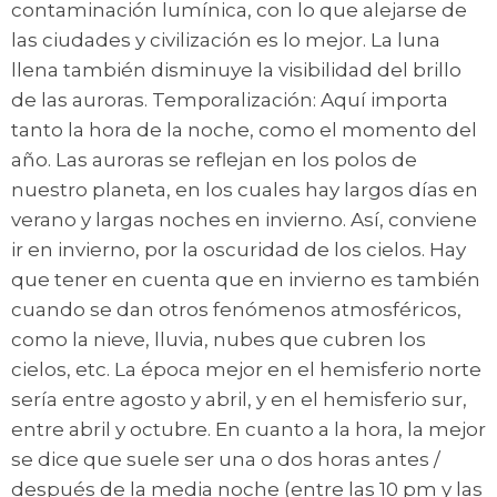
contaminación lumínica, con lo que alejarse de
las ciudades y civilización es lo mejor. La luna
llena también disminuye la visibilidad del brillo
de las auroras. Temporalización: Aquí importa
tanto la hora de la noche, como el momento del
año. Las auroras se reflejan en los polos de
nuestro planeta, en los cuales hay largos días en
verano y largas noches en invierno. Así, conviene
ir en invierno, por la oscuridad de los cielos. Hay
que tener en cuenta que en invierno es también
cuando se dan otros fenómenos atmosféricos,
como la nieve, lluvia, nubes que cubren los
cielos, etc. La época mejor en el hemisferio norte
sería entre agosto y abril, y en el hemisferio sur,
entre abril y octubre. En cuanto a la hora, la mejor
se dice que suele ser una o dos horas antes /
después de la media noche (entre las 10 pm y las