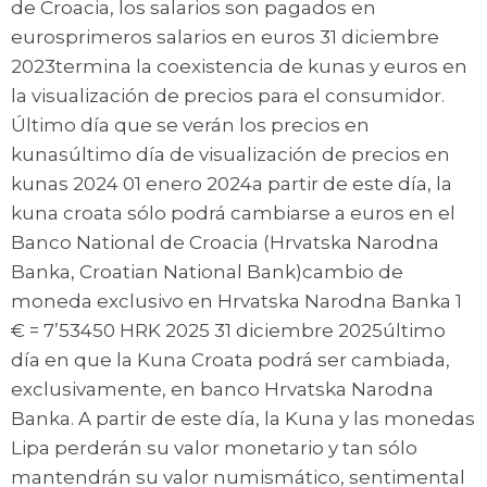
de Croacia, los salarios son pagados en
eurosprimeros salarios en euros 31 diciembre
2023termina la coexistencia de kunas y euros en
la visualización de precios para el consumidor.
Último día que se verán los precios en
kunasúltimo día de visualización de precios en
kunas 2024 01 enero 2024a partir de este día, la
kuna croata sólo podrá cambiarse a euros en el
Banco National de Croacia (Hrvatska Narodna
Banka, Croatian National Bank)cambio de
moneda exclusivo en Hrvatska Narodna Banka 1
€ = 7’53450 HRK 2025 31 diciembre 2025último
día en que la Kuna Croata podrá ser cambiada,
exclusivamente, en banco Hrvatska Narodna
Banka. A partir de este día, la Kuna y las monedas
Lipa perderán su valor monetario y tan sólo
mantendrán su valor numismático, sentimental