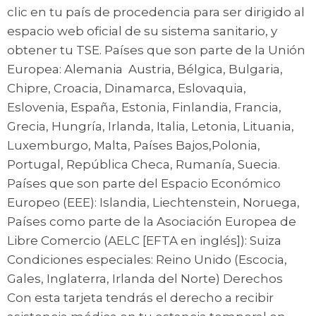
clic en tu país de procedencia para ser dirigido al
espacio web oficial de su sistema sanitario, y
obtener tu TSE. Países que son parte de la Unión
Europea: Alemania Austria, Bélgica, Bulgaria,
Chipre, Croacia, Dinamarca, Eslovaquia,
Eslovenia, España, Estonia, Finlandia, Francia,
Grecia, Hungría, Irlanda, Italia, Letonia, Lituania,
Luxemburgo, Malta, Países Bajos,Polonia,
Portugal, República Checa, Rumanía, Suecia.
Países que son parte del Espacio Económico
Europeo (EEE): Islandia, Liechtenstein, Noruega,
Países como parte de la Asociación Europea de
Libre Comercio (AELC [EFTA en inglés]): Suiza
Condiciones especiales: Reino Unido (Escocia,
Gales, Inglaterra, Irlanda del Norte) Derechos
Con esta tarjeta tendrás el derecho a recibir