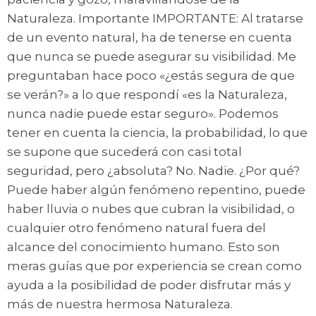
Naturaleza. Importante IMPORTANTE: Al tratarse
de un evento natural, ha de tenerse en cuenta
que nunca se puede asegurar su visibilidad. Me
preguntaban hace poco «¿estás segura de que
se verán?» a lo que respondí «es la Naturaleza,
nunca nadie puede estar seguro». Podemos
tener en cuenta la ciencia, la probabilidad, lo que
se supone que sucederá con casi total
seguridad, pero ¿absoluta? No. Nadie. ¿Por qué?
Puede haber algún fenómeno repentino, puede
haber lluvia o nubes que cubran la visibilidad, o
cualquier otro fenómeno natural fuera del
alcance del conocimiento humano. Esto son
meras guías que por experiencia se crean como
ayuda a la posibilidad de poder disfrutar más y
más de nuestra hermosa Naturaleza.