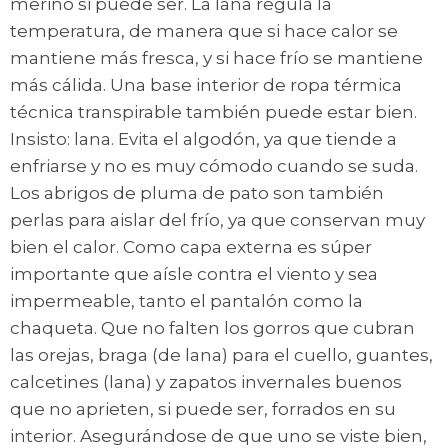
merino si puede ser. La lana regula la
temperatura, de manera que si hace calor se
mantiene más fresca, y si hace frío se mantiene
más cálida. Una base interior de ropa térmica
técnica transpirable también puede estar bien.
Insisto: lana. Evita el algodón, ya que tiende a
enfriarse y no es muy cómodo cuando se suda.
Los abrigos de pluma de pato son también
perlas para aislar del frío, ya que conservan muy
bien el calor. Como capa externa es súper
importante que aísle contra el viento y sea
impermeable, tanto el pantalón como la
chaqueta. Que no falten los gorros que cubran
las orejas, braga (de lana) para el cuello, guantes,
calcetines (lana) y zapatos invernales buenos
que no aprieten, si puede ser, forrados en su
interior. Asegurándose de que uno se viste bien,