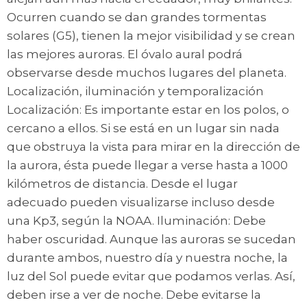
Ocurren cuando se dan grandes tormentas
solares (G5), tienen la mejor visibilidad y se crean
las mejores auroras. El óvalo aural podrá
observarse desde muchos lugares del planeta.
Localización, iluminación y temporalización
Localización: Es importante estar en los polos, o
cercano a ellos. Si se está en un lugar sin nada
que obstruya la vista para mirar en la dirección de
la aurora, ésta puede llegar a verse hasta a 1000
kilómetros de distancia. Desde el lugar
adecuado pueden visualizarse incluso desde
una Kp3, según la NOAA. Iluminación: Debe
haber oscuridad. Aunque las auroras se sucedan
durante ambos, nuestro día y nuestra noche, la
luz del Sol puede evitar que podamos verlas. Así,
deben irse a ver de noche. Debe evitarse la