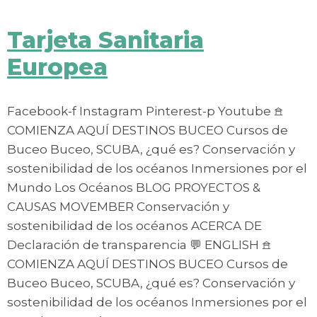
Tarjeta Sanitaria
Europea
Facebook-f Instagram Pinterest-p Youtube 𖠿
COMIENZA AQUÍ DESTINOS BUCEO Cursos de
Buceo Buceo, SCUBA, ¿qué es? Conservación y
sostenibilidad de los océanos Inmersiones por el
Mundo Los Océanos BLOG PROYECTOS &
CAUSAS MOVEMBER Conservación y
sostenibilidad de los océanos ACERCA DE
Declaración de transparencia 💬 ENGLISH 𖠿
COMIENZA AQUÍ DESTINOS BUCEO Cursos de
Buceo Buceo, SCUBA, ¿qué es? Conservación y
sostenibilidad de los océanos Inmersiones por el