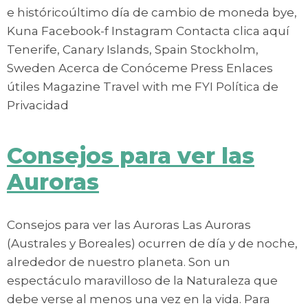
e históricoúltimo día de cambio de moneda bye,
Kuna Facebook-f Instagram Contacta clica aquí
Tenerife, Canary Islands, Spain Stockholm,
Sweden Acerca de Conóceme Press Enlaces
útiles Magazine Travel with me FYI Política de
Privacidad
Consejos para ver las
Auroras
Consejos para ver las Auroras Las Auroras
(Australes y Boreales) ocurren de día y de noche,
alrededor de nuestro planeta. Son un
espectáculo maravilloso de la Naturaleza que
debe verse al menos una vez en la vida. Para