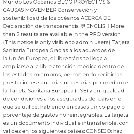
Mundo Los Océanos BLOG PROYECTOS &
CAUSAS MOVEMBER Conservación y
sostenibilidad de los océanos ACERCA DE
Declaración de transparencia 💬 ENGLISH More
than 2 results are available in the PRO version
(This notice is only visible to admin users) Tarjeta
Sanitaria Europea Gracias a los acuerdos de
la Unión Europea, el libre tránsito llega a
ampliarse a la libre atención médica dentro de
los estados miembros, permitiendo recibir las
prestaciones sanitarias necesarias por medio de
la Tarjeta Sanitaria Europea (TSE) y en igualdad
de condiciones a los asegurados del país en el
que se utilice, habiendo en casos un co-pago o
porcentaje de gastos no reintegrables. La tarjeta
es un documento individual e intransferible, con
validez en los siguientes países: CONSEJO: haz