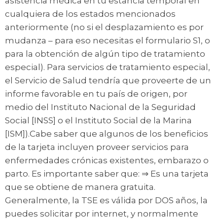
asistencia médica en tu estancia temporal en
cualquiera de los estados mencionados
anteriormente (no si el desplazamiento es por
mudanza – para eso necesitas el formulario S1, o
para la obtención de algún tipo de tratamiento
especial). Para servicios de tratamiento especial,
el Servicio de Salud tendría que proveerte de un
informe favorable en tu país de origen, por
medio del Instituto Nacional de la Seguridad
Social [INSS] o el Instituto Social de la Marina
[ISM]).Cabe saber que algunos de los beneficios
de la tarjeta incluyen proveer servicios para
enfermedades crónicas existentes, embarazo o
parto. Es importante saber que: ⇒ Es una tarjeta
que se obtiene de manera gratuita.
Generalmente, la TSE es válida por DOS años, la
puedes solicitar por internet, y normalmente