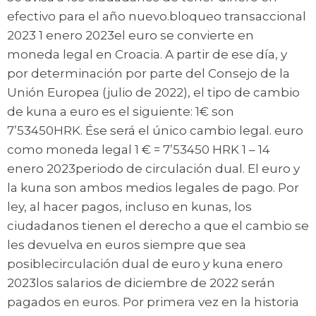
efectivo para el año nuevo.bloqueo transaccional
2023 1 enero 2023el euro se convierte en
moneda legal en Croacia. A partir de ese día, y
por determinación por parte del Consejo de la
Unión Europea (julio de 2022), el tipo de cambio
de kuna a euro es el siguiente: 1€ son
7’53450HRK. Ése será el único cambio legal. euro
como moneda legal 1 € = 7’53450 HRK 1 – 14
enero 2023periodo de circulación dual. El euro y
la kuna son ambos medios legales de pago. Por
ley, al hacer pagos, incluso en kunas, los
ciudadanos tienen el derecho a que el cambio se
les devuelva en euros siempre que sea
posiblecirculación dual de euro y kuna enero
2023los salarios de diciembre de 2022 serán
pagados en euros. Por primera vez en la historia