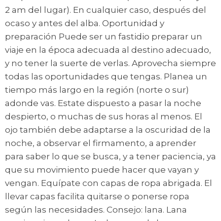
2 am del lugar). En cualquier caso, después del
ocaso y antes del alba. Oportunidad y
preparación Puede ser un fastidio preparar un
viaje en la época adecuada al destino adecuado,
y no tener la suerte de verlas. Aprovecha siempre
todas las oportunidades que tengas. Planea un
tiempo más largo en la región (norte o sur)
adonde vas. Estate dispuesto a pasar la noche
despierto, o muchas de sus horas al menos. El
ojo también debe adaptarse a la oscuridad de la
noche, a observar el firmamento, a aprender
para saber lo que se busca, y a tener paciencia, ya
que su movimiento puede hacer que vayan y
vengan. Equípate con capas de ropa abrigada. El
llevar capas facilita quitarse o ponerse ropa
según las necesidades. Consejo: lana. Lana