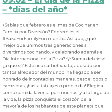
– *días del año*
¿Sabías que febrero es el mes de Cocinar en
Familia por Diversión? Febrero es el
#BakeForFamilyFun month… Así que, ¿qué
mejor que unirnos tres generaciones a
divertirnos cocinando, y celebrando además el
Día Internacional de la Pizza? 🙂 Suena delicioso,
¿a que sí? Este rico carbohidrato, adorado por
tantos alrededor del mundo, ha llegado a ser
honrado de incontables maneras, desde logos o
camisetas, ¡hasta tatuajes o propio día! Elegida
como comida favorita por muchos, y a lo largo de
la vida, la pizza conquista el corazón de la
mayoría de los habitantes de este planeta que