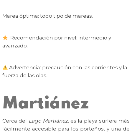
Marea óptima: todo tipo de mareas.
Recomendación por nivel: intermedio y
avanzado.
Advertencia: precaución con las corrientes y la
fuerza de las olas.
Martiánez
Cerca del
Lago Martiánez
, es la playa surfera más
fácilmente accesible para los porteños, y una de