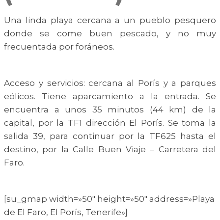
Una linda playa cercana a un pueblo pesquero
donde se come buen pescado, y no muy
frecuentada por foráneos.
Acceso y servicios: cercana al Porís y a parques
eólicos. Tiene aparcamiento a la entrada. Se
encuentra a unos 35 minutos (44 km) de la
capital, por la TF1 dirección El Porís. Se toma la
salida 39, para continuar por la TF625 hasta el
destino, por la Calle Buen Viaje – Carretera del
Faro.
[su_gmap width=»50″ height=»50″ address=»Playa
de El Faro, El Porís, Tenerife»]