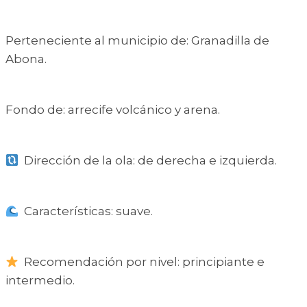
Perteneciente al municipio de: Granadilla de
Abona.
Fondo de: arrecife volcánico y arena.
Dirección de la ola: de derecha e izquierda.
Características: suave.
Recomendación por nivel: principiante e
intermedio.