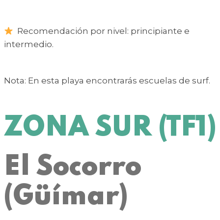
Recomendación por nivel: principiante e
intermedio.
Nota: En esta playa encontrarás escuelas de surf.
ZONA SUR (TF1)
El Socorro
(Güímar)