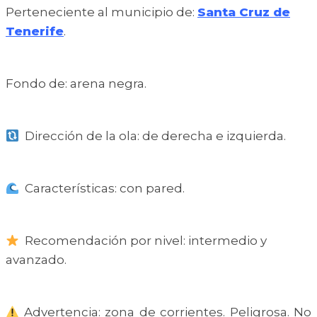
Perteneciente al municipio de:
Santa Cruz de
Tenerife
.
Fondo de: arena negra.
Dirección de la ola: de derecha e izquierda.
Características: con pared.
Recomendación por nivel: intermedio y
avanzado.
Advertencia: zona de corrientes. Peligrosa. No