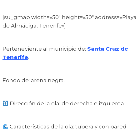
[su_gmap width=»50″ height=»50″ address=»Playa
de Almáciga, Tenerife»]
Perteneciente al municipio de:
Santa Cruz de
Tenerife
.
Fondo de: arena negra.
Dirección de la ola: de derecha e izquierda.
Características de la ola: tubera y con pared.