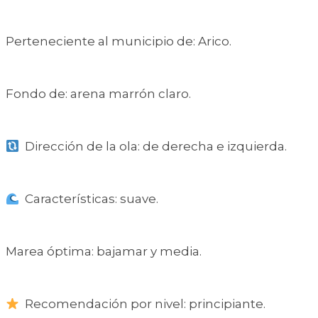
Perteneciente al municipio de: Arico.
Fondo de: arena marrón claro.
Dirección de la ola: de derecha e izquierda.
Características: suave.
Marea óptima: bajamar y media.
Recomendación por nivel: principiante.