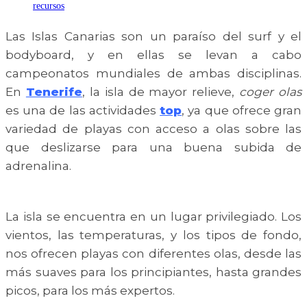
recursos
Las Islas Canarias son un paraíso del surf y el
bodyboard, y en ellas se levan a cabo
campeonatos mundiales de ambas disciplinas.
En
Tenerife
, la isla de mayor relieve,
coger olas
es una de las actividades
top
, ya que ofrece gran
variedad de playas con acceso a olas sobre las
que deslizarse para una buena subida de
adrenalina.
La isla se encuentra en un lugar privilegiado. Los
vientos, las temperaturas, y los tipos de fondo,
nos ofrecen playas con diferentes olas, desde las
más suaves para los principiantes, hasta grandes
picos, para los más expertos.