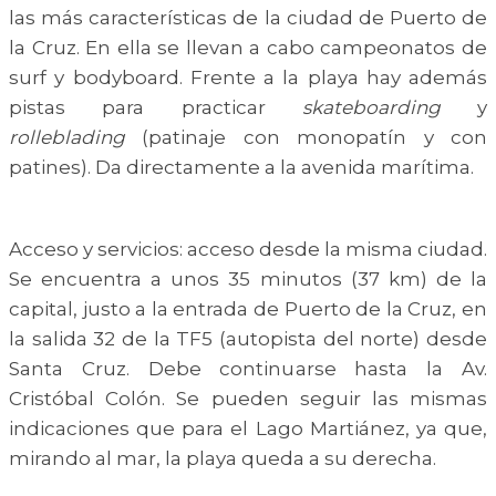
las más características de la ciudad de Puerto de
la Cruz. En ella se llevan a cabo campeonatos de
surf y bodyboard. Frente a la playa hay además
pistas para practicar
skateboarding
y
rolleblading
(patinaje con monopatín y con
patines). Da directamente a la avenida marítima.
Acceso y servicios: acceso desde la misma ciudad.
Se encuentra a unos 35 minutos (37 km) de la
capital, justo a la entrada de Puerto de la Cruz, en
la salida 32 de la TF5 (autopista del norte) desde
Santa Cruz. Debe continuarse hasta la Av.
Cristóbal Colón. Se pueden seguir las mismas
indicaciones que para el Lago Martiánez, ya que,
mirando al mar, la playa queda a su derecha.