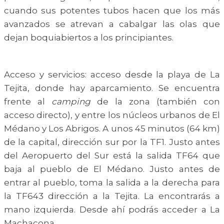
cuando sus potentes tubos hacen que los más
avanzados se atrevan a cabalgar las olas que
dejan boquiabiertos a los principiantes.
Acceso y servicios: acceso desde la playa de La
Tejita, donde hay aparcamiento. Se encuentra
frente al
camping
de la zona (también con
acceso directo), y entre los núcleos urbanos de El
Médano y Los Abrigos. A unos 45 minutos (64 km)
de la capital, dirección sur por la TF1. Justo antes
del Aeropuerto del Sur está la salida TF64 que
baja al pueblo de El Médano. Justo antes de
entrar al pueblo, toma la salida a la derecha para
la TF643 dirección a la Tejita. La encontrarás a
mano izquierda. Desde ahí podrás acceder a La
Machacona.