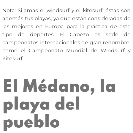
Nota: Si amas el windsurf y el kitesurf, éstas son
además tus playas, ya que están consideradas de
las mejores en Europa para la práctica de este
tipo de deportes. El Cabezo es sede de
campeonatos internacionales de gran renombre,
como el Campeonato Mundial de Windsurf y
Kitesurf.
El Médano, la
playa del
pueblo