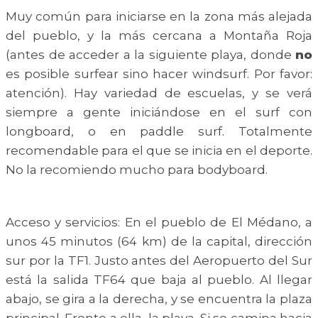
Muy común para iniciarse en la zona más alejada
del pueblo, y la más cercana a Montaña Roja
(antes de acceder a la siguiente playa, donde
no
es posible surfear sino hacer windsurf. Por favor:
atención). Hay variedad de escuelas, y se verá
siempre a gente iniciándose en el surf con
longboard, o en paddle surf. Totalmente
recomendable para el que se inicia en el deporte.
No la recomiendo mucho para bodyboard.
Acceso y servicios: En el pueblo de El Médano, a
unos 45 minutos (64 km) de la capital, dirección
sur por la TF1. Justo antes del Aeropuerto del Sur
está la salida TF64 que baja al pueblo. Al llegar
abajo, se gira a la derecha, y se encuentra la plaza