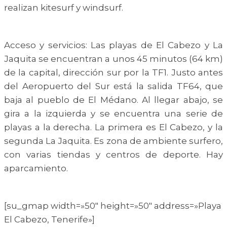
realizan kitesurf y windsurf.
Acceso y servicios: Las playas de El Cabezo y La
Jaquita se encuentran a unos 45 minutos (64 km)
de la capital, dirección sur por la TF1. Justo antes
del Aeropuerto del Sur está la salida TF64, que
baja al pueblo de El Médano. Al llegar abajo, se
gira a la izquierda y se encuentra una serie de
playas a la derecha. La primera es El Cabezo, y la
segunda La Jaquita. Es zona de ambiente surfero,
con varias tiendas y centros de deporte. Hay
aparcamiento.
[su_gmap width=»50″ height=»50″ address=»Playa
El Cabezo, Tenerife»]