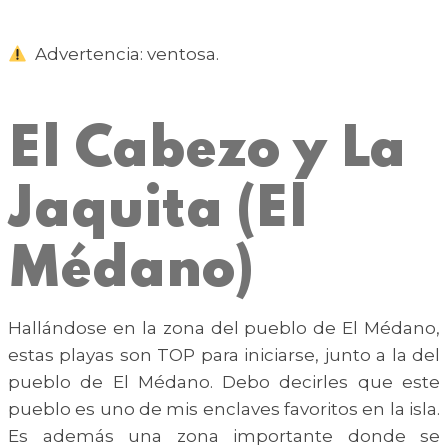
Advertencia: ventosa.
El Cabezo y La
Jaquita (El
Médano)
Hallándose en la zona del pueblo de El Médano,
estas playas son TOP para iniciarse, junto a la del
pueblo de El Médano. Debo decirles que este
pueblo es uno de mis enclaves favoritos en la isla.
Es además una zona importante donde se