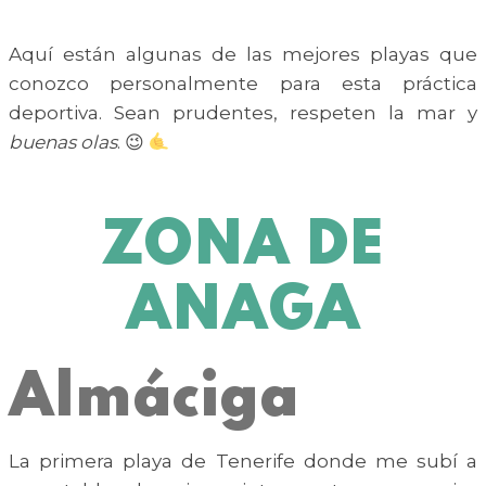
Aquí están algunas de las mejores playas que
conozco personalmente para esta práctica
deportiva. Sean prudentes, respeten la mar y
buenas olas
. 😉
ZONA DE
ANAGA
Almáciga
La primera playa de Tenerife donde me subí a