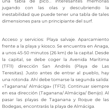
una tabla de pico… interesantes memorias
jugando con las olas y descubriendo la
inestabilidad que puede tener una tabla de tales
dimensiones para un principiante del surf.
Acceso y servicios: Playa salvaje. Aparcamiento
frente a la playa y kiosco. Se encuentra en Anaga,
a unos 45-50 minutos (26 km) de la capital. Desde
la capital, se debe coger la Avenida Marítima
(TF11) dirección San Andrés (Playa de Las
Teresitas). Justo antes de entrar al pueblo, hay
una rotonda. Ahí debe tomarse la segunda salida:
«Taganana/ Almáciga» (TF12). Continuar siempre
en esa dirección (Taganana/ Almáciga/ Benijo). Al
pasar las playas de Taganana y Roque de las
Bodegas, encontrarás la playa de Almáciga.