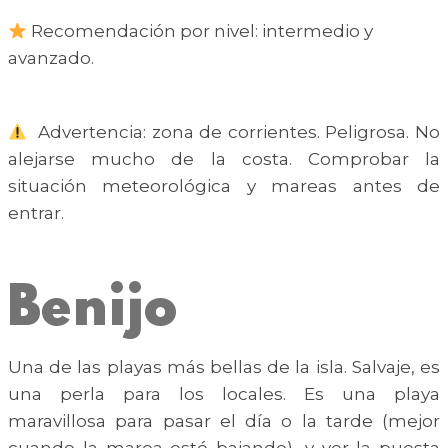
Recomendación por nivel: intermedio y
avanzado.
Advertencia: zona de corrientes. Peligrosa. No
alejarse mucho de la costa. Comprobar la
situación meteorológica y mareas antes de
entrar.
Benijo
Una de las playas más bellas de la isla. Salvaje, es
una perla para los locales. Es una playa
maravillosa para pasar el día o la tarde (mejor