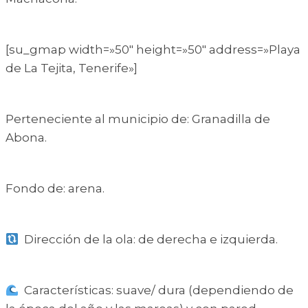
[su_gmap width=»50″ height=»50″ address=»Playa
de La Tejita, Tenerife»]
Perteneciente al municipio de: Granadilla de
Abona.
Fondo de: arena.
Dirección de la ola: de derecha e izquierda.
Características: suave/ dura (dependiendo de