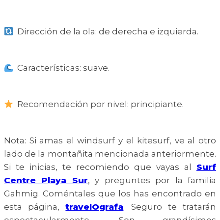
Dirección de la ola: de derecha e izquierda.
Características: suave.
Recomendación por nivel: principiante.
Nota: Si amas el windsurf y el kitesurf, ve al otro
lado de la montañita mencionada anteriormente.
Si te inicias, te recomiendo que vayas al
Surf
Centre Playa Sur
, y preguntes por la familia
Gahmig. Coméntales que los has encontrado en
esta página,
travelOgrafa
. Seguro te tratarán