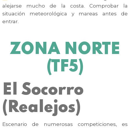
alejarse mucho de la costa. Comprobar la
situación meteorológica y mareas antes de
entrar.
ZONA NORTE
(TF5)
El Socorro
(Realejos)
Escenario de numerosas competiciones, es