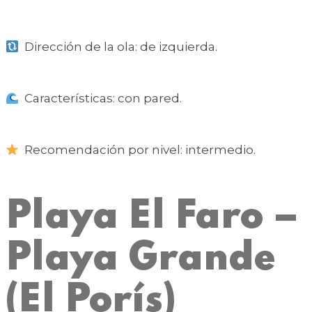
Dirección de la ola: de izquierda.
Características: con pared.
Recomendación por nivel: intermedio.
Playa El Faro –
Playa Grande
(El Porís)