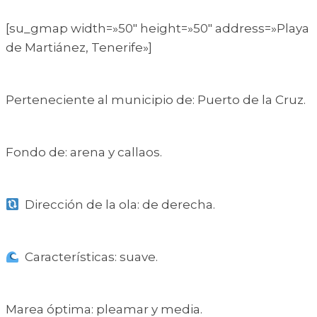
[su_gmap width=»50″ height=»50″ address=»Playa
de Martiánez, Tenerife»]
Perteneciente al municipio de: Puerto de la Cruz.
Fondo de: arena y callaos.
Dirección de la ola: de derecha.
Características: suave.
Marea óptima: pleamar y media.