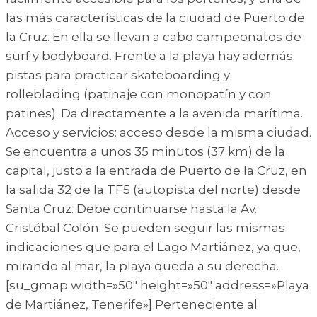
las más características de la ciudad de Puerto de
la Cruz. En ella se llevan a cabo campeonatos de
surf y bodyboard. Frente a la playa hay además
pistas para practicar skateboarding y
rolleblading (patinaje con monopatín y con
patines). Da directamente a la avenida marítima.
Acceso y servicios: acceso desde la misma ciudad.
Se encuentra a unos 35 minutos (37 km) de la
capital, justo a la entrada de Puerto de la Cruz, en
la salida 32 de la TF5 (autopista del norte) desde
Santa Cruz. Debe continuarse hasta la Av.
Cristóbal Colón. Se pueden seguir las mismas
indicaciones que para el Lago Martiánez, ya que,
mirando al mar, la playa queda a su derecha.
[su_gmap width=»50″ height=»50″ address=»Playa
de Martiánez, Tenerife»] Perteneciente al