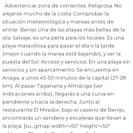
Advertencia: zona de corrientes. Peligrosa. No
alejarse mucho de la costa. Comprobar la
situación meteorológica y mareas antes de
entrar. Benijo Una de las playas más bellas de la
isla. Salvaje, es una perla para los locales. Es una
playa maravillosa para pasar el día o la tarde
(mejor cuando la marea esté bajando), y ver la
puesta del Sol. Acceso y servicios: En una playa sin
servicios y sin aparcamiento. Se encuentra en
Anaga, a unos 45-50 minutos de la capital (27-28
km). Al pasar Taganana y Almáciga (ver
indicaciones arriba), llegarás a una curva en
pendiente y hacia la derecha. Junto al
restaurante El Mirador, bajo el caserío de Benijo,
encontrarás un sendero y escaleras que llevan a
la playa. [su_gmap width=»50″ height=»50″