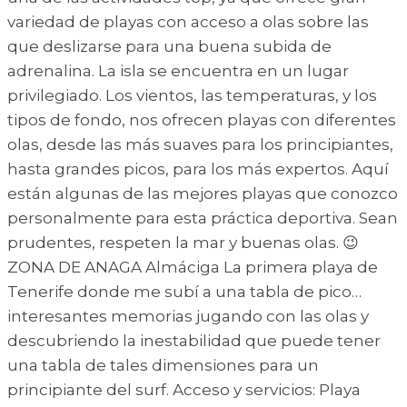
variedad de playas con acceso a olas sobre las
que deslizarse para una buena subida de
adrenalina. La isla se encuentra en un lugar
privilegiado. Los vientos, las temperaturas, y los
tipos de fondo, nos ofrecen playas con diferentes
olas, desde las más suaves para los principiantes,
hasta grandes picos, para los más expertos. Aquí
están algunas de las mejores playas que conozco
personalmente para esta práctica deportiva. Sean
prudentes, respeten la mar y buenas olas. 😉
ZONA DE ANAGA Almáciga La primera playa de
Tenerife donde me subí a una tabla de pico…
interesantes memorias jugando con las olas y
descubriendo la inestabilidad que puede tener
una tabla de tales dimensiones para un
principiante del surf. Acceso y servicios: Playa