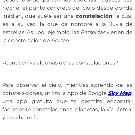
noche, el punto concreto del cielo desde donde
irradian, que suele ser una
constelación
; la cual
es a su vez, la que da nombre a la lluvia de
estrellas. Así, por ejemplo, las
Perseidas
vienen de
la constelación de
Perseo
.
¿Conocen ya algunas de las constelaciones?
Para observar el cielo, mientras aprendo de las
constelaciones, utilizo la App de Google
Sky Map
,
una app gratuita que te permite encontrar
fácilmente constelaciones, planetas, la vía láctea,
y mucho más.