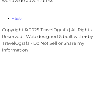
worldwide adventuress
+ info
Copyright © 2025 TravelOgrafa | All Rights
Reserved - Web designed & built with ♥ by
TravelOgrafa - Do Not Sell or Share my
Information