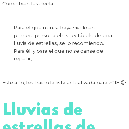
Como bien les decía,
Para el que nunca haya vivido en
primera persona el espectáculo de una
lluvia de estrellas, se lo recomiendo.
Para él, y para el que no se canse de
repetir,
Este año, les traigo la lista actualizada para 2018 🙂
Lluvias de
estrellas de