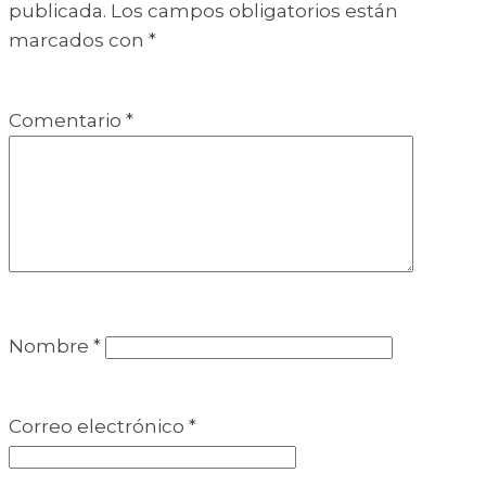
publicada.
Los campos obligatorios están
marcados con
*
Comentario
*
Nombre
*
Correo electrónico
*