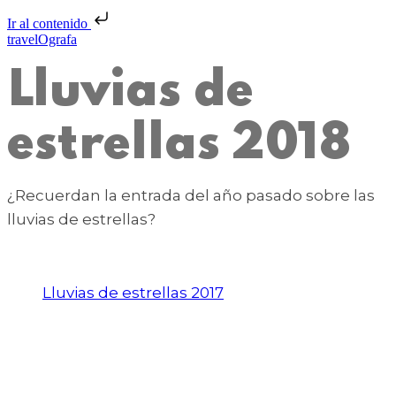
Ir al contenido
travelOgrafa
Lluvias de
estrellas 2018
¿Recuerdan la entrada del año pasado sobre las
lluvias de estrellas?
Lluvias de estrellas 2017