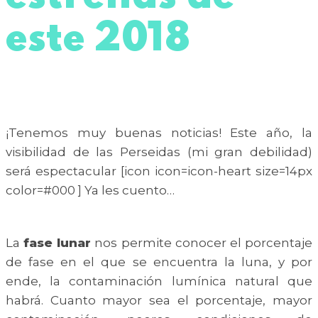
este 2018
¡Tenemos muy buenas noticias! Este año, la
visibilidad de las Perseidas (mi gran debilidad)
será espectacular [icon icon=icon-heart size=14px
color=#000 ] Ya les cuento…
La
fase lunar
nos permite conocer el porcentaje
de fase en el que se encuentra la luna, y por
ende, la contaminación lumínica natural que
habrá. Cuanto mayor sea el porcentaje, mayor