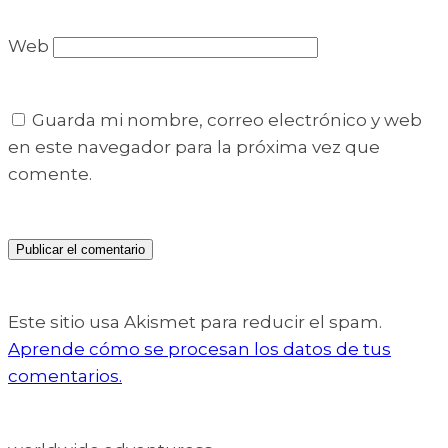
Web
Guarda mi nombre, correo electrónico y web
en este navegador para la próxima vez que
comente.
Este sitio usa Akismet para reducir el spam.
Aprende cómo se procesan los datos de tus
comentarios.