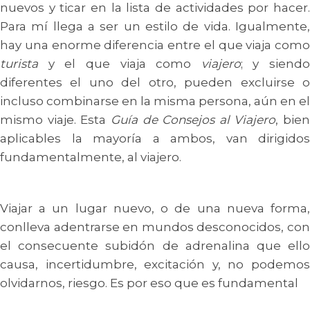
nuevos y ticar en la lista de actividades por hacer.
Para mí llega a ser un estilo de vida. Igualmente,
hay una enorme diferencia entre el que viaja como
turista
y el que viaja como
viajero
; y siendo
diferentes el uno del otro, pueden excluirse o
incluso combinarse en la misma persona, aún en el
mismo viaje. Esta
Guía de Consejos al Viajero
, bien
aplicables la mayoría a ambos, van dirigidos
fundamentalmente, al viajero.
Viajar a un lugar nuevo, o de una nueva forma,
conlleva adentrarse en mundos desconocidos, con
el consecuente subidón de adrenalina que ello
causa, incertidumbre, excitación y, no podemos
olvidarnos, riesgo. Es por eso que es fundamental