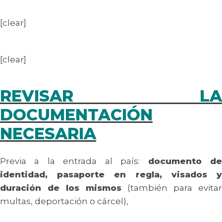
[clear]
[clear]
REVISAR LA
DOCUMENTACIÓN
NECESARIA
Previa a la entrada al país:
documento d
identidad, pasaporte en regla, visados y
duración de los mismos
(también para evitar
multas, deportación o cárcel),