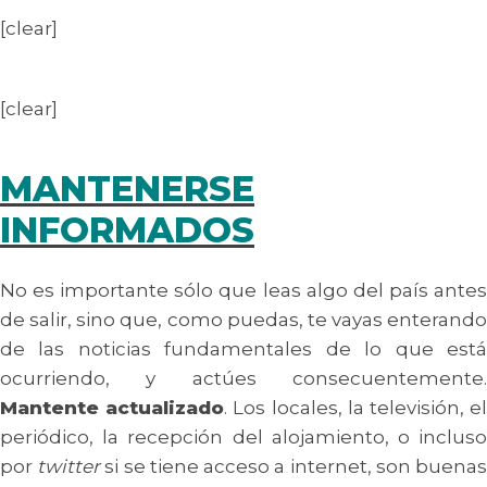
[clear]
[clear]
MANTENERSE
INFORMADOS
No es importante sólo que leas algo del país antes
de salir, sino que, como puedas, te vayas enterando
de las noticias fundamentales de lo que está
ocurriendo, y actúes consecuentemente.
Mantente actualizado
. Los locales, la televisión, e
periódico, la recepción del alojamiento, o incluso
por
twitter
si se tiene acceso a internet, son buena