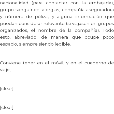
nacionalidad (para contactar con la embajada),
grupo sanguíneo, alergias, compañía aseguradora
y número de póliza, y alguna información que
puedan considerar relevante (si viajasen en grupos
organizados, el nombre de la compañía). Todo
esto, abreviado, de manera que ocupe poco
espacio, siempre siendo legible.
Conviene tener en el móvil, y en el cuaderno de
viaje,
[clear]
[clear]