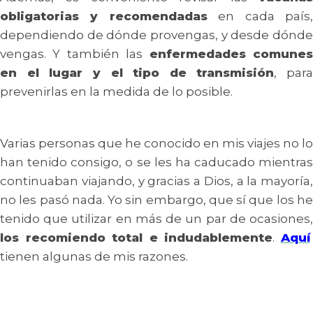
obligatorias y recomendadas
en cada país
dependiendo de dónde provengas, y desde dónde
vengas. Y también las
enfermedades comune
en el lugar y el tipo de transmisión
, para
prevenirlas en la medida de lo posible.
Varias personas que he conocido en mis viajes no lo
han tenido consigo, o se les ha caducado mientras
continuaban viajando, y gracias a Dios, a la mayoría,
no les pasó nada. Yo sin embargo, que sí que los he
tenido que utilizar en más de un par de ocasiones,
los recomiendo total e indudablemente
.
Aquí
tienen algunas de mis razones.