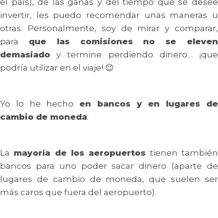
el país), de las ganas y del tiempo que se desee
invertir, les puedo recomendar unas maneras u
otras. Personalmente, soy de mirar y comparar,
para
que las comisiones no se eleve
demasiado
y termine perdiendo dinero… ¡que
podría utilizar en el viaje! 😉
Yo lo he hecho
en bancos y en lugares d
cambio de moneda
.
La
mayoría de los aeropuertos
tienen tambié
bancos para uno poder sacar dinero (aparte de
lugares de cambio de moneda, que suelen ser
más caros que fuera del aeropuerto).