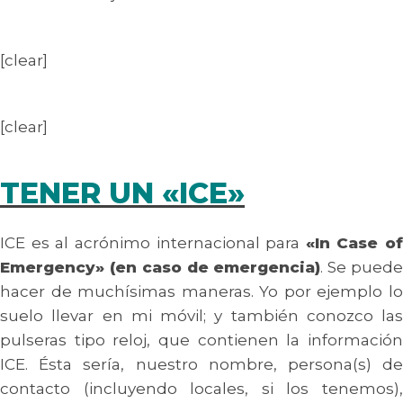
[clear]
[clear]
TENER UN «ICE»
ICE es al acrónimo internacional para
«In Case of
Emergency» (en caso de emergencia)
. Se pued
hacer de muchísimas maneras. Yo por ejemplo lo
suelo llevar en mi móvil; y también conozco las
pulseras tipo reloj, que contienen la información
ICE. Ésta sería, nuestro nombre, persona(s) de
contacto (incluyendo locales, si los tenemos),