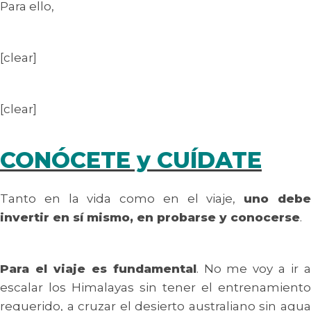
Para ello,
[clear]
[clear]
CONÓCETE y CUÍDATE
Tanto en la vida como en el viaje,
uno deb
invertir en sí mismo, en probarse y conocerse
.
Para el viaje es fundamental
. No me voy a ir 
escalar los Himalayas sin tener el entrenamiento
requerido, a cruzar el desierto australiano sin agua