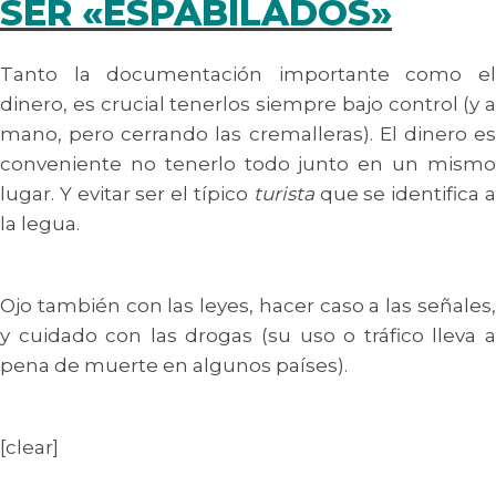
SER «ESPABILADOS»
Tanto la documentación importante como el
dinero, es crucial tenerlos siempre bajo control (y a
mano, pero cerrando las cremalleras). El dinero es
conveniente no tenerlo todo junto en un mismo
lugar. Y evitar ser el típico
turista
que se identifica 
la legua.
Ojo también con las leyes, hacer caso a las señales,
y cuidado con las drogas (su uso o tráfico lleva a
pena de muerte en algunos países).
[clear]