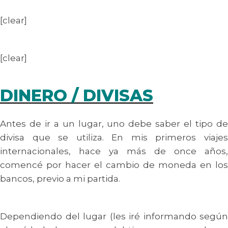
[clear]
[clear]
DINERO / DIVISAS
Antes de ir a un lugar, uno debe saber el tipo de
divisa que se utiliza. En mis primeros viajes
internacionales, hace ya más de once años,
comencé por hacer el cambio de moneda en los
bancos, previo a mi partida.
Dependiendo del lugar (les iré informando según