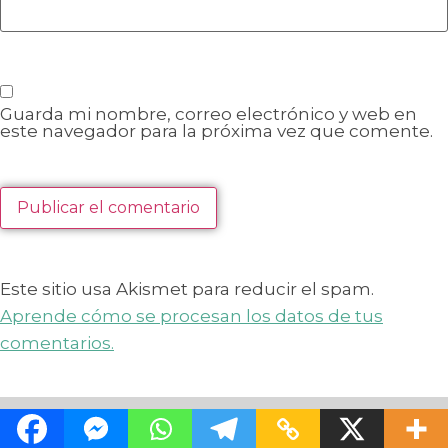
Guarda mi nombre, correo electrónico y web en
este navegador para la próxima vez que comente.
Este sitio usa Akismet para reducir el spam.
Aprende cómo se procesan los datos de tus
comentarios.
Copyright © 2025 TravelOgrafa | All Rights Reserved - Web designed &