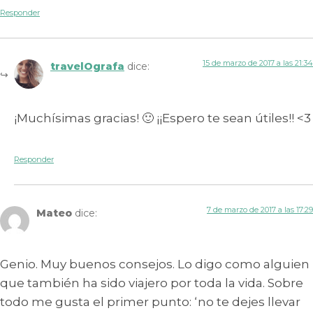
Responder
15 de marzo de 2017 a las 21:34
travelOgrafa
dice:
¡Muchísimas gracias! 🙂 ¡¡Espero te sean útiles!! <3
Responder
7 de marzo de 2017 a las 17:29
Mateo
dice:
Genio. Muy buenos consejos. Lo digo como alguien
que también ha sido viajero por toda la vida. Sobre
todo me gusta el primer punto: ‘no te dejes llevar