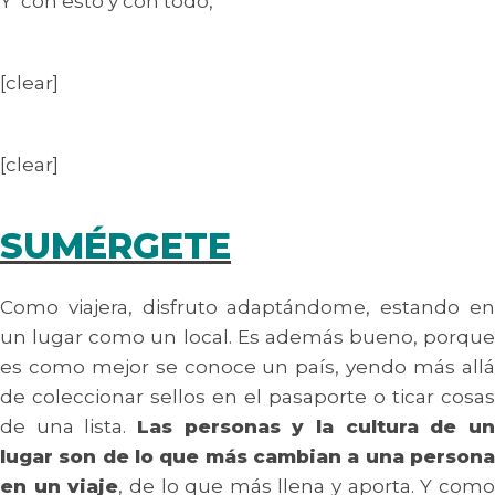
Y con esto y con todo,
[clear]
[clear]
SUMÉRGETE
Como viajera, disfruto adaptándome, estando en
un lugar como un local. Es además bueno, porque
es como mejor se conoce un país, yendo más allá
de coleccionar sellos en el pasaporte o ticar cosas
de una lista.
Las personas y la cultura de un
lugar son de lo que más cambian a una persona
en un viaje
, de lo que más llena y aporta. Y com