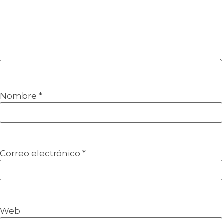
Nombre
*
Correo electrónico
*
Web