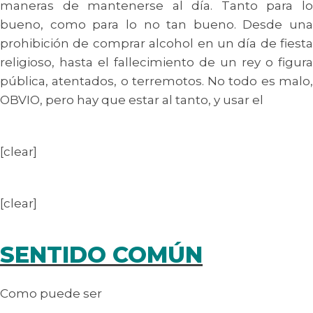
maneras de mantenerse al día. Tanto para lo
bueno, como para lo no tan bueno. Desde una
prohibición de comprar alcohol en un día de fiesta
religioso, hasta el fallecimiento de un rey o figura
pública, atentados, o terremotos. No todo es malo,
OBVIO, pero hay que estar al tanto, y usar el
[clear]
[clear]
SENTIDO COMÚN
Como puede ser