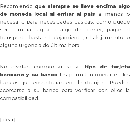
Recomiendo
que siempre se lleve encima alg
de moneda local al entrar al país
; al menos l
necesario para necesidades básicas, como puede
ser comprar agua o algo de comer, pagar el
transporte hasta el alojamiento, el alojamiento, o
alguna urgencia de última hora.
No olviden comprobar si su
tipo de tarjeta
bancaria y su banco
les permiten operar en los
bancos que encontrarán en el extranjero. Pueden
acercarse a su banco para verificar con ellos la
compatibilidad.
[clear]