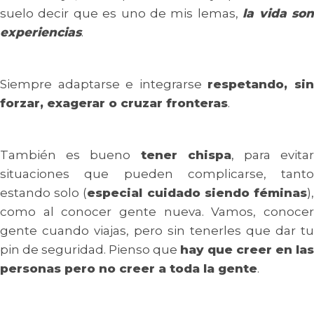
suelo decir que es uno de mis lemas,
la vida so
experiencias
.
Siempre adaptarse e integrarse
respetando, si
forzar, exagerar o cruzar fronteras
.
También es bueno
tener chispa
, para evita
situaciones que pueden complicarse, tanto
estando solo (
especial cuidado siendo féminas
)
como al conocer gente nueva. Vamos, conocer
gente cuando viajas, pero sin tenerles que dar tu
pin de seguridad. Pienso que
hay que creer en las
personas pero no creer a toda la gente
.