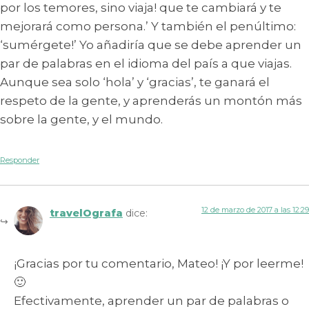
por los temores, sino viaja! que te cambiará y te
mejorará como persona.’ Y también el penúltimo:
‘sumérgete!’ Yo añadiría que se debe aprender un
par de palabras en el idioma del país a que viajas.
Aunque sea solo ‘hola’ y ‘gracias’, te ganará el
respeto de la gente, y aprenderás un montón más
sobre la gente, y el mundo.
Responder
12 de marzo de 2017 a las 12:29
travelOgrafa
dice:
¡Gracias por tu comentario, Mateo! ¡Y por leerme!
🙂
Efectivamente, aprender un par de palabras o