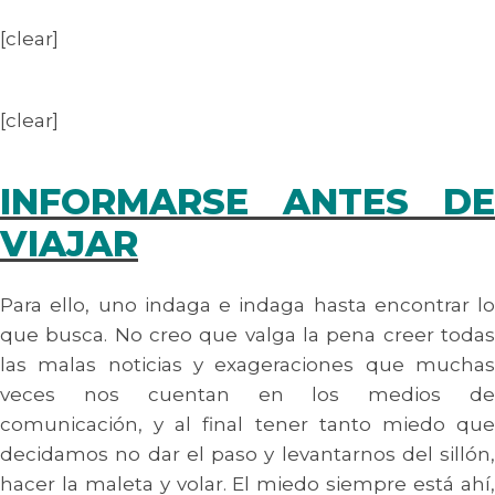
[clear]
[clear]
INFORMARSE ANTES DE
VIAJAR
Para ello, uno indaga e indaga hasta encontrar lo
que busca. No creo que valga la pena creer todas
las malas noticias y exageraciones que muchas
veces nos cuentan en los medios de
comunicación, y al final tener tanto miedo que
decidamos no dar el paso y levantarnos del sillón,
hacer la maleta y volar. El miedo siempre está ahí,