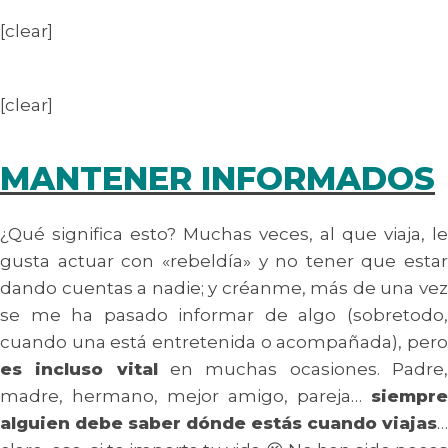
[clear]
[clear]
MANTENER INFORMADOS
¿Qué significa esto? Muchas veces, al que viaja, le
gusta actuar con «rebeldía» y no tener que estar
dando cuentas a nadie; y créanme, más de una vez
se me ha pasado informar de algo (sobretodo,
cuando una está entretenida o acompañada), pero
es incluso vital
en muchas ocasiones. Padre
madre, hermano, mejor amigo, pareja…
siempre
alguien debe saber dónde estás cuando viajas
…