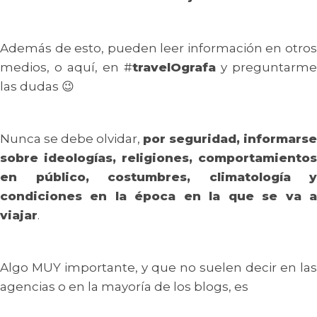
Además de esto, pueden leer información en otros
medios, o aquí, en #
travelOgrafa
y preguntarme
las dudas 😉
Nunca se debe olvidar,
por seguridad, informarse
sobre ideologías, religiones, comportamientos
en público, costumbres, climatología y
condiciones en la época en la que se va a
viajar
.
Algo MUY importante, y que no suelen decir en las
agencias o en la mayoría de los blogs, es