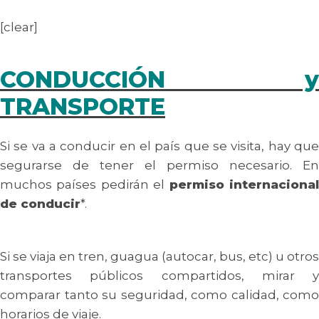
[clear]
CONDUCCIÓN y
TRANSPORTE
Si se va a conducir en el país que se visita, hay que
segurarse de tener el permiso necesario. En
muchos países pedirán el
permiso internaciona
de conducir
*.
Si se viaja en tren, guagua (autocar, bus, etc) u otros
transportes públicos compartidos, mirar y
comparar tanto su seguridad, como calidad, como
horarios de viaje.