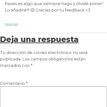
frases es algo que siempre hago y olvidé poner!
Lo añadiré!!! 😉 Gracias por tu feedback <3
Responder
Deja una respuesta
Tu dirección de correo electrónico no será
publicada.
Los campos obligatorios están
marcados con
*
Comentario
*