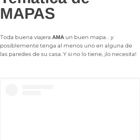
MAPAS
Toda buena viajera
un buen mapa… y
AMA
posiblemente tenga al menos uno en alguna de
las paredes de su casa. Y si no lo tiene, ¡lo necesita!