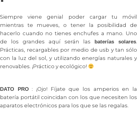
Siempre viene genial poder cargar tu móvil
mientras te mueves, o tener la posibilidad de
hacerlo cuando no tienes enchufes a mano. Uno
de los grandes aquí serán las
.
baterías solares
Prácticas, recargables por medio de usb y tan sólo
con la luz del sol, y utilizando energías naturales y
renovables. ¡Práctico y ecológico!
: ¡Ojo! Fíjate que los amperios en l
DATO PRO
batería portátil coincidan con los que necesiten los
aparatos electrónicos para los que se las regalas.