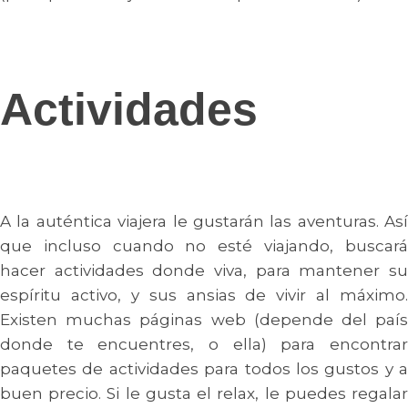
Actividades
A la auténtica viajera le gustarán las aventuras. Así
que incluso cuando no esté viajando, buscará
hacer actividades donde viva, para mantener su
espíritu activo, y sus ansias de vivir al máximo.
Existen muchas páginas web (depende del país
donde te encuentres, o ella) para encontrar
paquetes de actividades para todos los gustos y a
buen precio. Si le gusta el relax, le puedes regalar