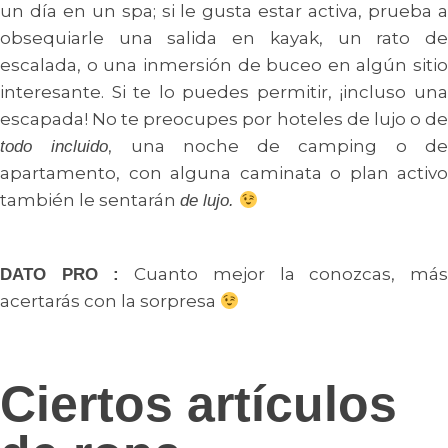
un día en un spa; si le gusta estar activa, prueba a
obsequiarle una salida en kayak, un rato de
escalada, o una inmersión de buceo en algún sitio
interesante. Si te lo puedes permitir, ¡incluso una
escapada! No te preocupes por hoteles de lujo o de
, una noche de camping o d
todo incluido
apartamento, con alguna caminata o plan activo
también le sentarán
de lujo.
Cuanto mejor la conozcas, má
DATO PRO :
acertarás con la sorpresa
Ciertos artículos