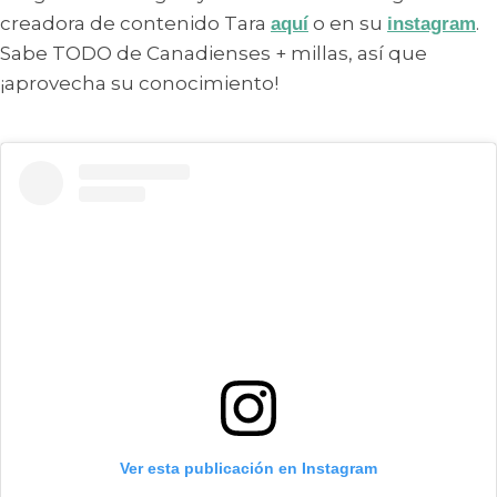
creadora de contenido Tara
o en su
.
aquí
instagram
Sabe TODO de Canadienses + millas, así que
¡aprovecha su conocimiento!
Ver esta publicación en Instagram