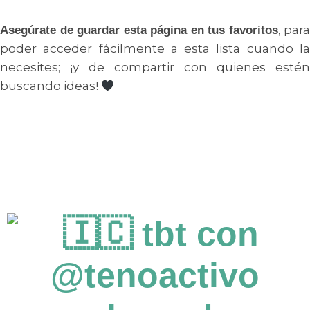
, para
Asegúrate de guardar esta página en tus favoritos
poder acceder fácilmente a esta lista cuando la
necesites; ¡y de compartir con quienes estén
buscando ideas!