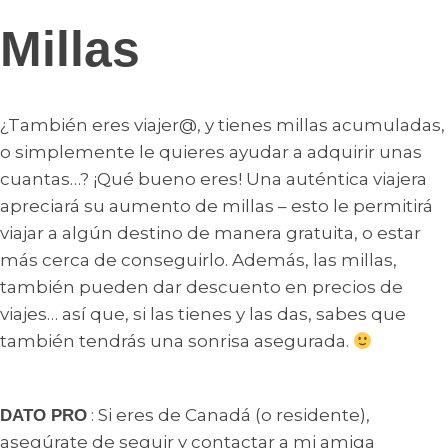
Millas
¿También eres viajer@, y tienes millas acumuladas,
o simplemente le quieres ayudar a adquirir unas
cuantas…? ¡Qué bueno eres! Una auténtica viajera
apreciará su aumento de millas – esto le permitirá
viajar a algún destino de manera gratuita, o estar
más cerca de conseguirlo. Además, las millas,
también pueden dar descuento en precios de
viajes… así que, si las tienes y las das, sabes que
también tendrás una sonrisa asegurada.
: Si eres de Canadá (o residente),
DATO PRO
asegúrate de seguir y contactar a mi amiga