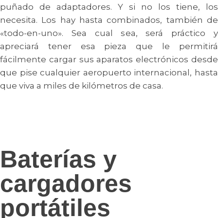
puñado de adaptadores. Y si no los tiene, los
necesita. Los hay hasta combinados, también de
«todo-en-uno». Sea cual sea, será práctico y
apreciará tener esa pieza que le permitirá
fácilmente cargar sus aparatos electrónicos desde
que pise cualquier aeropuerto internacional, hasta
que viva a miles de kilómetros de casa.
Baterías y
cargadores
portátiles