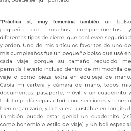
*
: un bols
Práctica sí; muy femenina también
pequeño con muchos compartimentos y
diferentes tipos de cierre, que conlleven seguridad
y orden. Uno de mis artículos favoritos de uno de
mis cumpleaños fue un pequeño bolso que usé en
cada viaje, porque su tamaño reducido me
permitía llevarlo incluso dentro de mi mochila de
viaje o como pieza extra en equipaje de mano.
Cabía mi cartera y cámara de mano, todos mis
documentos, pasaporte, móvil, y un cuadernito y
boli. Lo podía separar todo por secciones y tenerlo
bien organizado, y la tira era ajustable en longitud.
También puede estar genial un cuadernito (así
como bohemio o estilo de viaje) y un boli especial