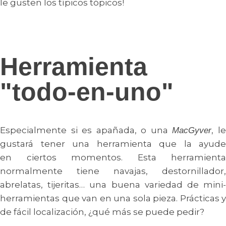
le gusten los típicos tópicos!
Herramienta
"todo-en-uno"
Especialmente si es apañada, o una
, l
MacGyver
gustará tener una herramienta que la ayude
en ciertos momentos. Esta herramienta
normalmente tiene navajas, destornillador,
abrelatas, tijeritas… una buena variedad de mini-
herramientas que van en una sola pieza. Prácticas y
de fácil localización, ¿qué más se puede pedir?