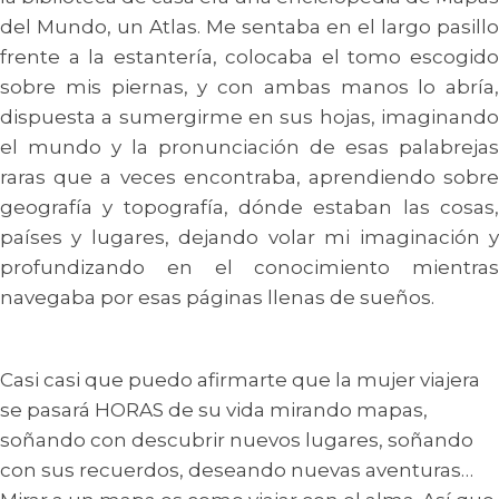
del Mundo, un Atlas. Me sentaba en el largo pasillo
frente a la estantería, colocaba el tomo escogido
sobre mis piernas, y con ambas manos lo abría,
dispuesta a sumergirme en sus hojas, imaginando
el mundo y la pronunciación de esas palabrejas
raras que a veces encontraba, aprendiendo sobre
geografía y topografía, dónde estaban las cosas,
países y lugares, dejando volar mi imaginación y
profundizando en el conocimiento mientras
navegaba por esas páginas llenas de sueños.
Casi casi que puedo afirmarte que la mujer viajera
se pasará HORAS de su vida mirando mapas,
soñando con descubrir nuevos lugares, soñando
con sus recuerdos, deseando nuevas aventuras…