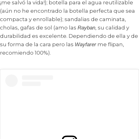
¡me salvó la vida!); botella para el agua reutilizable
(aún no he encontrado la botella perfecta que sea
compacta y enrollable); sandalias de caminata,
cholas, gafas de sol (amo las
, su calidad y
Rayban
durabilidad es excelente. Dependiendo de ella y de
su forma de la cara pero las
me flipan,
Wayfarer
recomiendo 100%).