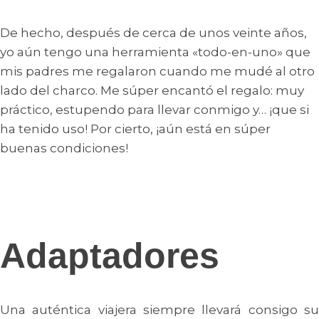
De hecho, después de cerca de unos veinte años,
yo aún tengo una herramienta «todo-en-uno» que
mis padres me regalaron cuando me mudé al otro
lado del charco. Me súper encantó el regalo: muy
práctico, estupendo para llevar conmigo y… ¡que si
ha tenido uso! Por cierto, ¡aún está en súper
buenas condiciones!
Adaptadores
Una auténtica viajera siempre llevará consigo su