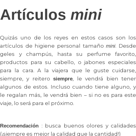
Artículos
mini
Quizás uno de los reyes en estos casos son los
artículos de higiene personal tamaño
. Desd
mini
geles y champús, hasta su perfume favorito,
productos para su cabello, o jabones especiales
para la cara. A la viajera que le guste cuidarse,
siempre, y reitero
, le vendrá bien tene
siempre
algunos de estos. Incluso cuando tiene alguno, y
le regalan más, le vendrá bien – si no es para este
viaje, lo será para el próximo.
: busca buenos olores y calidades
Recomendación
(¡siempre es mejor la calidad que la cantidad!)