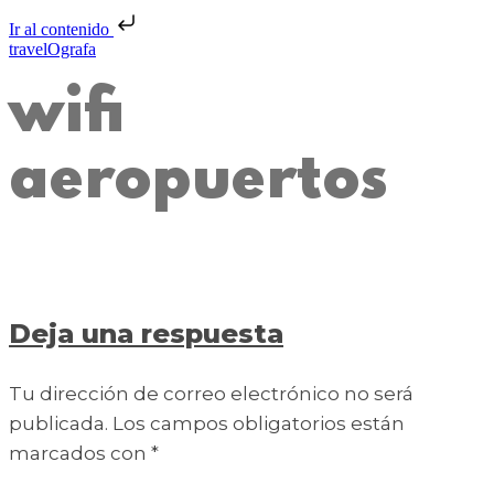
Ir al contenido
travelOgrafa
wifi
aeropuertos
Deja una respuesta
Tu dirección de correo electrónico no será
publicada.
Los campos obligatorios están
marcados con
*