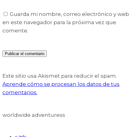
Guarda mi nombre, correo electrónico y web
en este navegador para la próxima vez que
comente.
Este sitio usa Akismet para reducir el spam.
Aprende cómo se procesan los datos de tus
comentarios.
worldwide adventuress
+ info