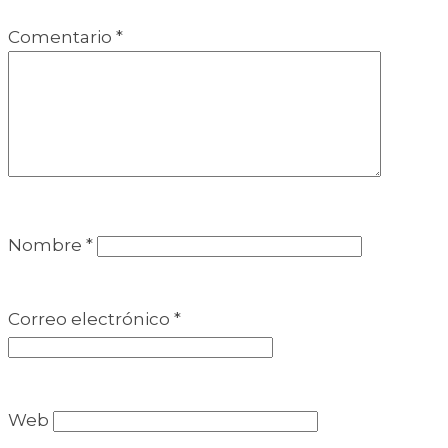
Comentario
*
Nombre
*
Correo electrónico
*
Web