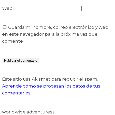
Web
Guarda mi nombre, correo electrónico y web
en este navegador para la próxima vez que
comente.
Este sitio usa Akismet para reducir el spam.
Aprende cómo se procesan los datos de tus
comentarios.
worldwide adventuress