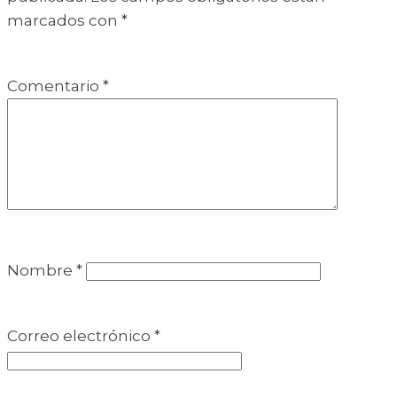
marcados con
*
Comentario
*
Nombre
*
Correo electrónico
*