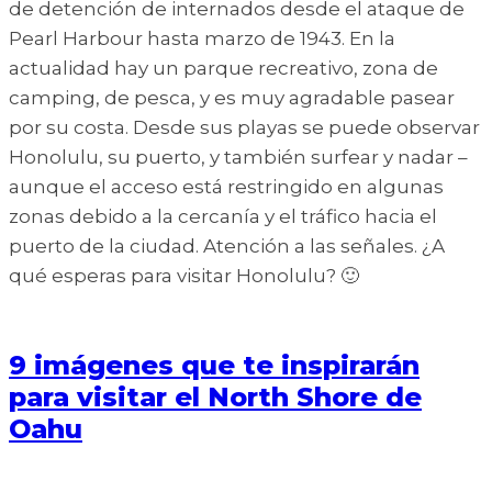
de detención de internados desde el ataque de
Pearl Harbour hasta marzo de 1943. En la
actualidad hay un parque recreativo, zona de
camping, de pesca, y es muy agradable pasear
por su costa. Desde sus playas se puede observar
Honolulu, su puerto, y también surfear y nadar –
aunque el acceso está restringido en algunas
zonas debido a la cercanía y el tráfico hacia el
puerto de la ciudad. Atención a las señales. ¿A
qué esperas para visitar Honolulu? 🙂
9 imágenes que te inspirarán
para visitar el North Shore de
Oahu