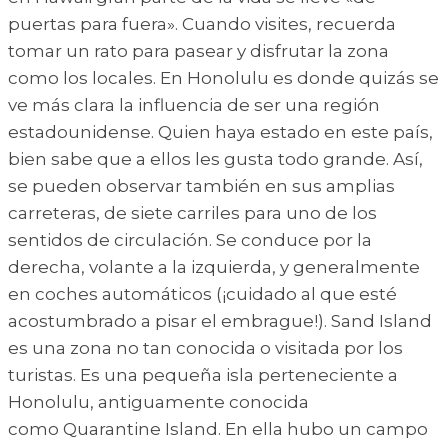
puertas para fuera». Cuando visites, recuerda
tomar un rato para pasear y disfrutar la zona
como los locales. En Honolulu es donde quizás se
ve más clara la influencia de ser una región
estadounidense. Quien haya estado en este país,
bien sabe que a ellos les gusta todo grande. Así,
se pueden observar también en sus amplias
carreteras, de siete carriles para uno de los
sentidos de circulación. Se conduce por la
derecha, volante a la izquierda, y generalmente
en coches automáticos (¡cuidado al que esté
acostumbrado a pisar el embrague!). Sand Island
es una zona no tan conocida o visitada por los
turistas. Es una pequeña isla perteneciente a
Honolulu, antiguamente conocida
como Quarantine Island. En ella hubo un campo