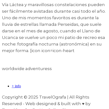
Vía Láctea y maravillosas constelaciones pueden
ser fácilmente avistadas durante casi todo el año.
Uno de mis momentos favoritos es durante la
lluvia de estrellas llamada Perseidas, que suele
darse en el mes de agosto, cuando el Llano de
Ucanca se vuelve un poco mi patio de recreo esa
noche: fotografía nocturna (astronómica) en su
mejor forma. [icon icon=icon-heart
worldwide adventuress
+ info
Copyright © 2025 TravelOgrafa | All Rights
Reserved - Web designed & built with ♥ by