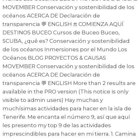
MOVEMBER Conservación y sostenibilidad de los
océanos ACERCA DE Declaración de
transparencia 💬 ENGLISH 𖠿 COMIENZA AQUÍ
DESTINOS BUCEO Cursos de Buceo Buceo,
SCUBA, ¿qué es? Conservación y sostenibilidad
de los océanos Inmersiones por el Mundo Los
Océanos BLOG PROYECTOS & CAUSAS
MOVEMBER Conservación y sostenibilidad de los
océanos ACERCA DE Declaración de
transparencia 💬 ENGLISH More than 2 results are
available in the PRO version (This notice is only
visible to admin users) Hay muchas y
muchísimas actividades para hacer en la isla de
Tenerife. Me encanta el número 9, así que aquí
les presento my top 9 de las actividades
imprescindibles para hacer en mi tierra. 1. Camina