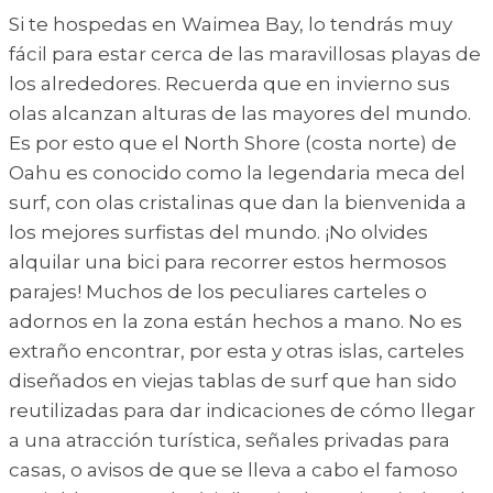
Si te hospedas en Waimea Bay, lo tendrás muy
fácil para estar cerca de las maravillosas playas de
los alrededores. Recuerda que en invierno sus
olas alcanzan alturas de las mayores del mundo.
Es por esto que el North Shore (costa norte) de
Oahu es conocido como la legendaria meca del
surf, con olas cristalinas que dan la bienvenida a
los mejores surfistas del mundo. ¡No olvides
alquilar una bici para recorrer estos hermosos
parajes! Muchos de los peculiares carteles o
adornos en la zona están hechos a mano. No es
extraño encontrar, por esta y otras islas, carteles
diseñados en viejas tablas de surf que han sido
reutilizadas para dar indicaciones de cómo llegar
a una atracción turística, señales privadas para
casas, o avisos de que se lleva a cabo el famoso