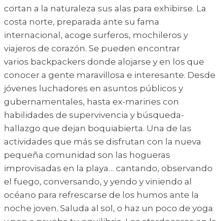
cortan a la naturaleza sus alas para exhibirse. La
costa norte, preparada ante su fama
internacional, acoge surferos, mochileros y
viajeros de corazón. Se pueden encontrar
varios backpackers donde alojarse y en los que
conocer a gente maravillosa e interesante. Desde
jóvenes luchadores en asuntos públicos y
gubernamentales, hasta ex-marines con
habilidades de supervivencia y búsqueda-
hallazgo que dejan boquiabierta. Una de las
actividades que más se disfrutan con la nueva
pequeña comunidad son las hogueras
improvisadas en la playa… cantando, observando
el fuego, conversando, y yendo y viniendo al
océano para refrescarse de los humos ante la
noche joven. Saluda al sol, o haz un poco de yoga