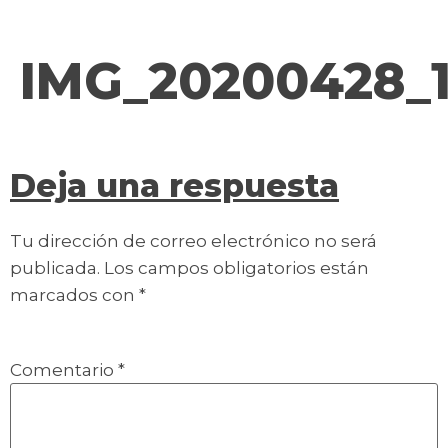
contenido
IMG_20200428_1
Deja una respuesta
Tu dirección de correo electrónico no será
publicada.
Los campos obligatorios están
marcados con
*
Comentario
*