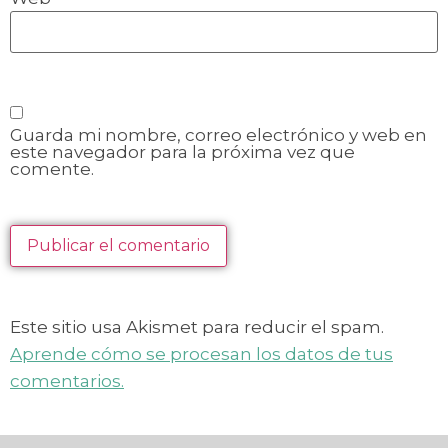
Guarda mi nombre, correo electrónico y web en
este navegador para la próxima vez que
comente.
Este sitio usa Akismet para reducir el spam.
Aprende cómo se procesan los datos de tus
comentarios.