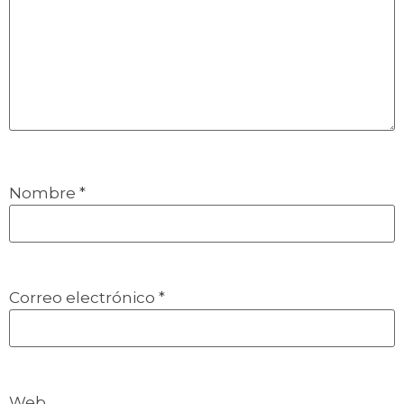
Nombre
*
Correo electrónico
*
Web