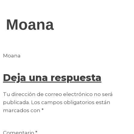
contenido
Moana
Moana
Deja una respuesta
Tu dirección de correo electrónico no será
publicada.
Los campos obligatorios están
marcados con
*
Comentario
*