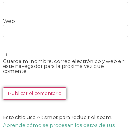
Web
Guarda mi nombre, correo electrónico y web en
este navegador para la próxima vez que
comente.
Este sitio usa Akismet para reducir el spam.
Aprende cómo se procesan los datos de tus