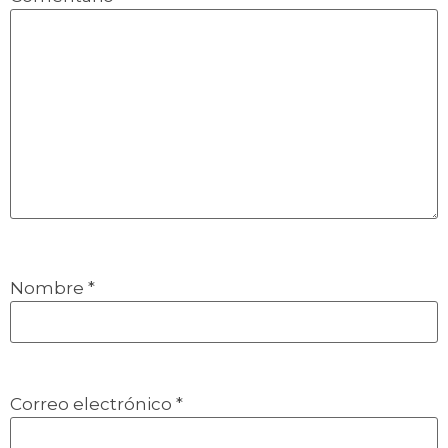
Nombre
*
Correo electrónico
*