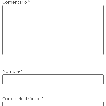
Comentario
*
Nombre
*
Correo electrónico
*