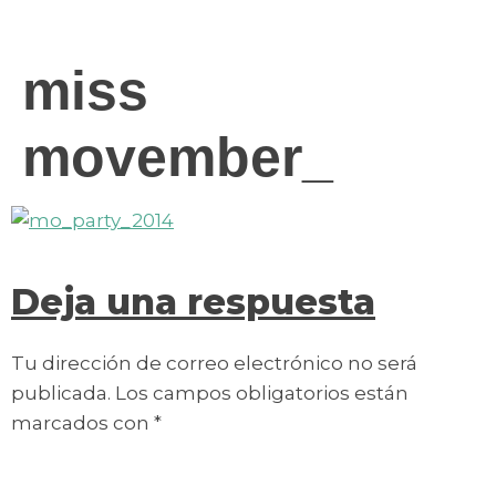
contenido
miss
movember_
Deja una respuesta
Tu dirección de correo electrónico no será
publicada.
Los campos obligatorios están
marcados con
*