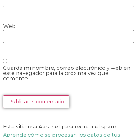
Web
Guarda mi nombre, correo electrónico y web en
este navegador para la próxima vez que
comente.
Este sitio usa Akismet para reducir el spam.
Aprende cómo se procesan los datos de tus