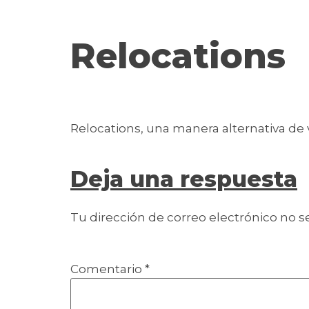
contenido
Relocations
Relocations, una manera alternativa de v
Deja una respuesta
Tu dirección de correo electrónico no s
Comentario
*