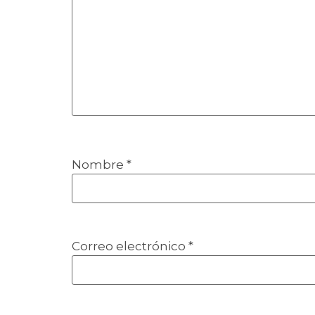
Nombre
*
Correo electrónico
*