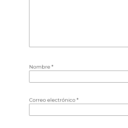
Nombre
*
Correo electrónico
*