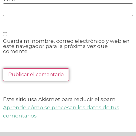
Guarda mi nombre, correo electrónico y web en
este navegador para la próxima vez que
comente.
Este sitio usa Akismet para reducir el spam.
Aprende cómo se procesan los datos de tus
comentarios.