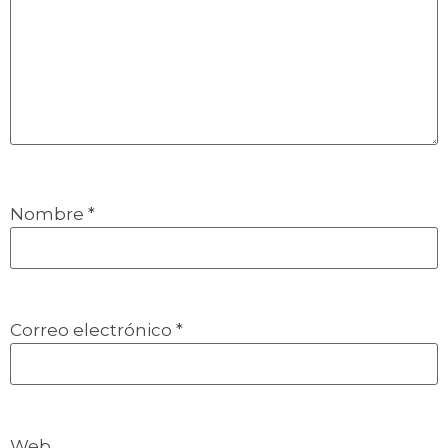
Nombre
*
Correo electrónico
*
Web