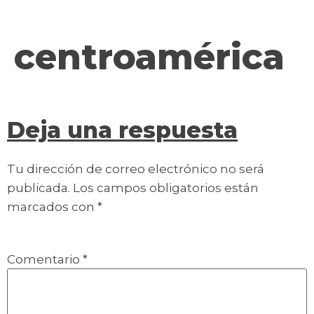
contenido
centroamérica
Deja una respuesta
Tu dirección de correo electrónico no será
publicada.
Los campos obligatorios están
marcados con
*
Comentario
*