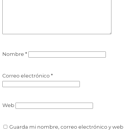
Nombre
*
Correo electrónico
*
Web
Guarda mi nombre, correo electrónico y web