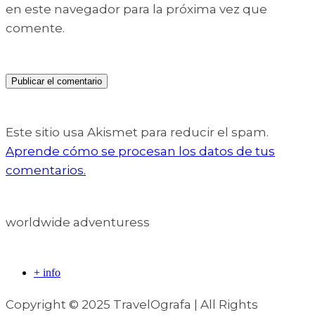
en este navegador para la próxima vez que
comente.
Este sitio usa Akismet para reducir el spam.
Aprende cómo se procesan los datos de tus
comentarios.
worldwide adventuress
+ info
Copyright © 2025 TravelOgrafa | All Rights