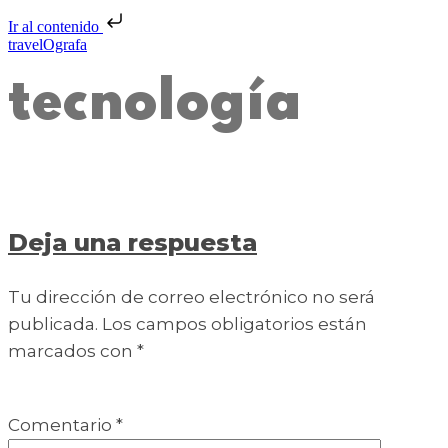
Ir al contenido
travelOgrafa
tecnología
Deja una respuesta
Tu dirección de correo electrónico no será
publicada.
Los campos obligatorios están
marcados con
*
Comentario
*