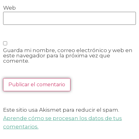
Web
Guarda mi nombre, correo electrónico y web en
este navegador para la próxima vez que
comente.
Este sitio usa Akismet para reducir el spam.
Aprende cómo se procesan los datos de tus
comentarios.