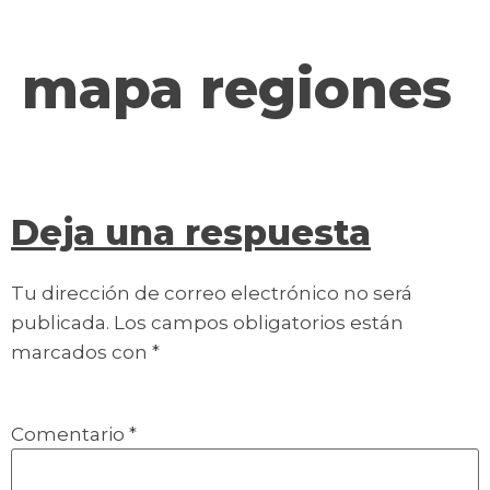
contenido
mapa regiones
Deja una respuesta
Tu dirección de correo electrónico no será
publicada.
Los campos obligatorios están
marcados con
*
Comentario
*