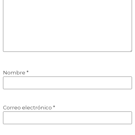
Nombre
*
Correo electrónico
*