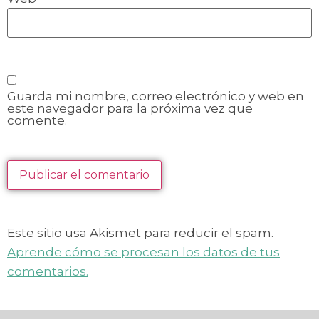
Guarda mi nombre, correo electrónico y web en
este navegador para la próxima vez que
comente.
Este sitio usa Akismet para reducir el spam.
Aprende cómo se procesan los datos de tus
comentarios.