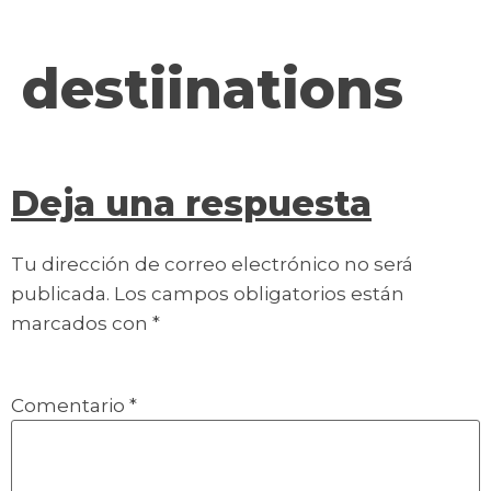
contenido
destiinations
Deja una respuesta
Tu dirección de correo electrónico no será
publicada.
Los campos obligatorios están
marcados con
*
Comentario
*