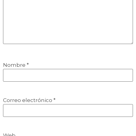
Nombre
*
Correo electrónico
*
Web