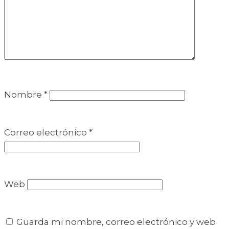
Nombre
*
Correo electrónico
*
Web
Guarda mi nombre, correo electrónico y web