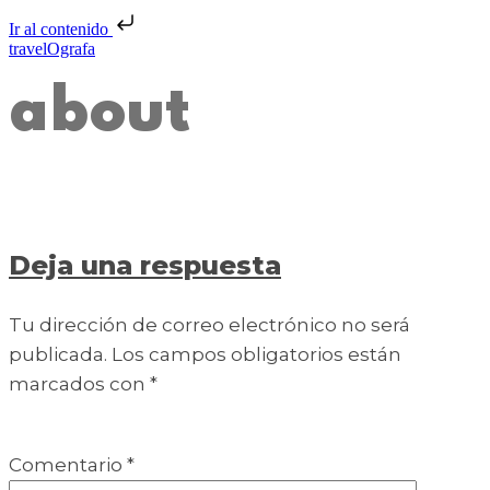
Ir al contenido
travelOgrafa
about
Deja una respuesta
Tu dirección de correo electrónico no será
publicada.
Los campos obligatorios están
marcados con
*
Comentario
*