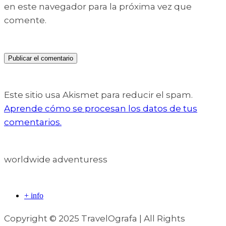
en este navegador para la próxima vez que
comente.
Este sitio usa Akismet para reducir el spam.
Aprende cómo se procesan los datos de tus
comentarios.
worldwide adventuress
+ info
Copyright © 2025 TravelOgrafa | All Rights