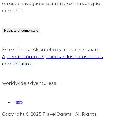
en este navegador para la próxima vez que
comente.
Este sitio usa Akismet para reducir el spam.
Aprende cómo se procesan los datos de tus
comentarios.
worldwide adventuress
+ info
Copyright © 2025 TravelOgrafa | All Rights