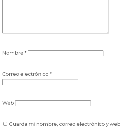
Nombre
*
Correo electrónico
*
Web
Guarda mi nombre, correo electrónico y web