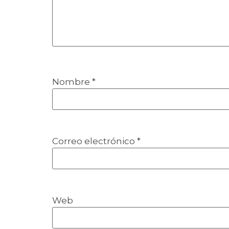
Nombre
*
Correo electrónico
*
Web