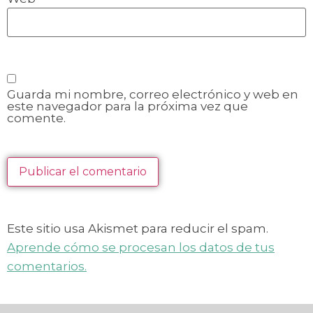
Guarda mi nombre, correo electrónico y web en
este navegador para la próxima vez que
comente.
Este sitio usa Akismet para reducir el spam.
Aprende cómo se procesan los datos de tus
comentarios.