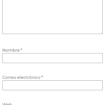
Nombre
*
Correo electrónico
*
Web