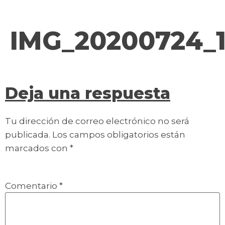
contenido
IMG_20200724_1
Deja una respuesta
Tu dirección de correo electrónico no será
publicada.
Los campos obligatorios están
marcados con
*
Comentario
*