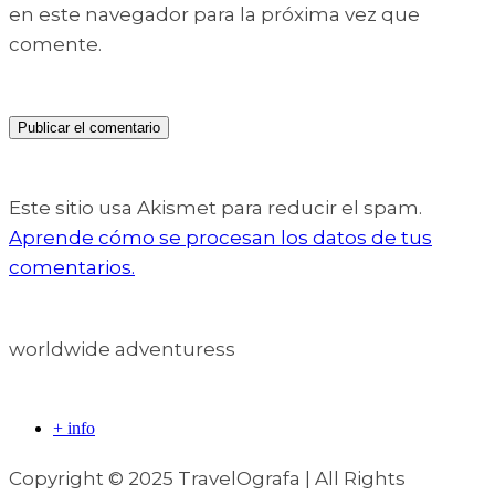
en este navegador para la próxima vez que
comente.
Este sitio usa Akismet para reducir el spam.
Aprende cómo se procesan los datos de tus
comentarios.
worldwide adventuress
+ info
Copyright © 2025 TravelOgrafa | All Rights