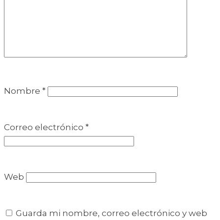
Nombre
*
Correo electrónico
*
Web
Guarda mi nombre, correo electrónico y web