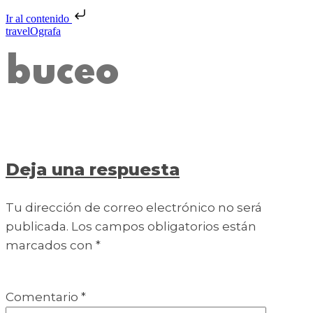
Ir al contenido
travelOgrafa
buceo
Deja una respuesta
Tu dirección de correo electrónico no será
publicada.
Los campos obligatorios están
marcados con
*
Comentario
*