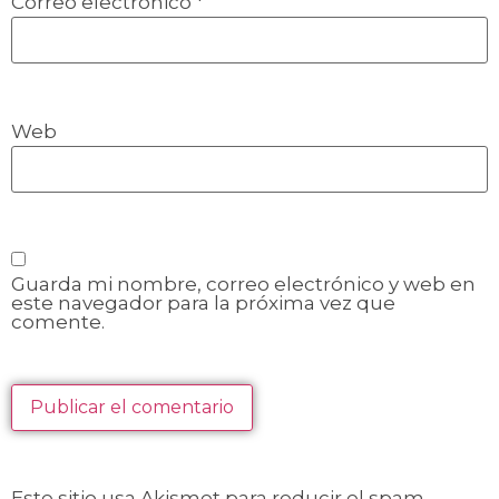
Correo electrónico
*
Web
Guarda mi nombre, correo electrónico y web en
este navegador para la próxima vez que
comente.
Este sitio usa Akismet para reducir el spam.