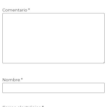
Comentario
*
Nombre
*