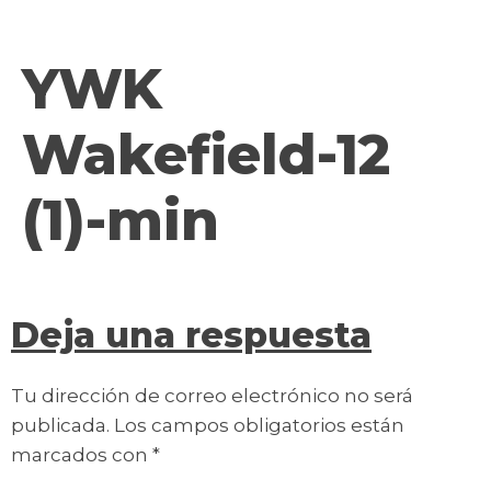
contenido
YWK
Wakefield-12
(1)-min
Deja una respuesta
Tu dirección de correo electrónico no será
publicada.
Los campos obligatorios están
marcados con
*