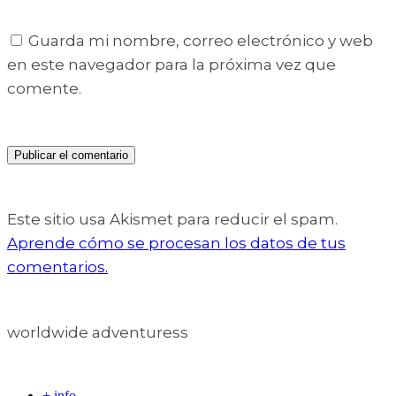
Guarda mi nombre, correo electrónico y web
en este navegador para la próxima vez que
comente.
Este sitio usa Akismet para reducir el spam.
Aprende cómo se procesan los datos de tus
comentarios.
worldwide adventuress
+ info