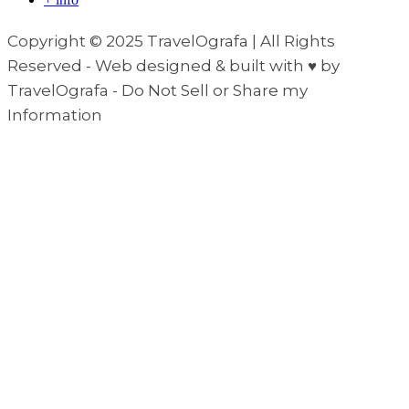
Copyright © 2025 TravelOgrafa | All Rights
Reserved - Web designed & built with ♥ by
TravelOgrafa - Do Not Sell or Share my
Information