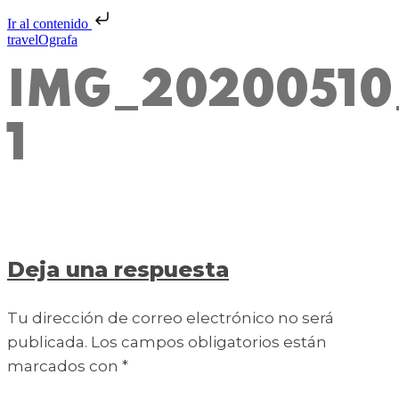
Ir al contenido
travelOgrafa
IMG_20200510_
1
Deja una respuesta
Tu dirección de correo electrónico no será
publicada.
Los campos obligatorios están
marcados con
*