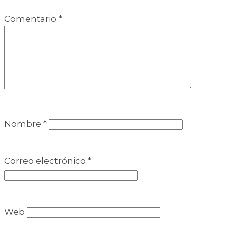
Comentario
*
Nombre
*
Correo electrónico
*
Web