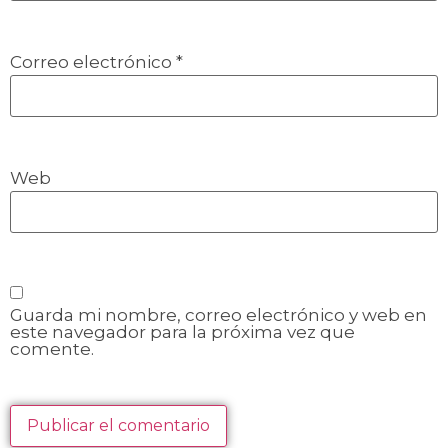
Correo electrónico
*
Web
Guarda mi nombre, correo electrónico y web en
este navegador para la próxima vez que
comente.