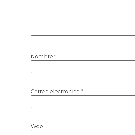
Nombre
*
Correo electrónico
*
Web