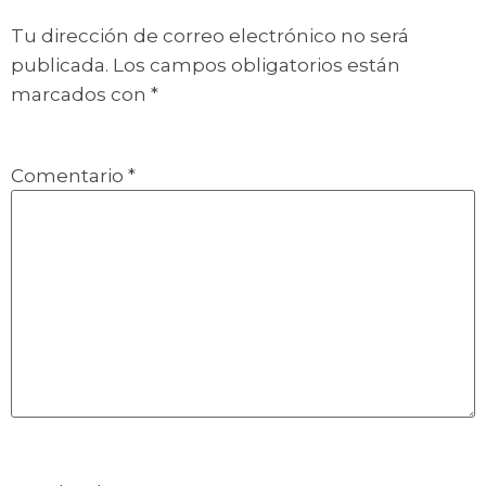
Tu dirección de correo electrónico no será
publicada.
Los campos obligatorios están
marcados con
*
Comentario
*