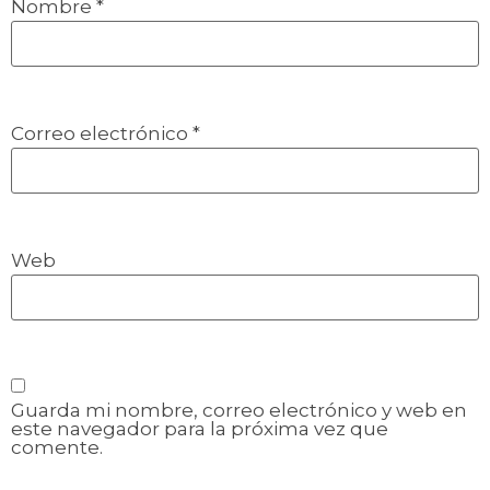
Nombre
*
Correo electrónico
*
Web
Guarda mi nombre, correo electrónico y web en
este navegador para la próxima vez que
comente.