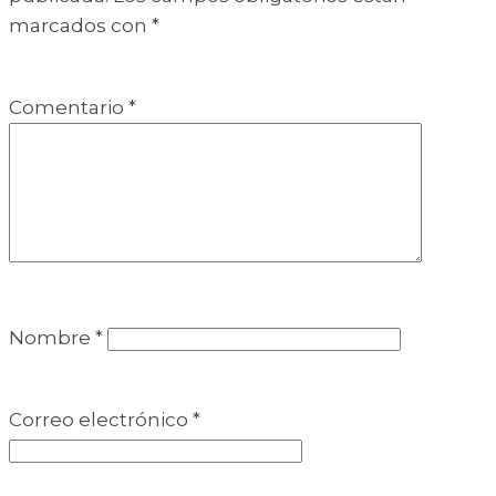
marcados con
*
Comentario
*
Nombre
*
Correo electrónico
*