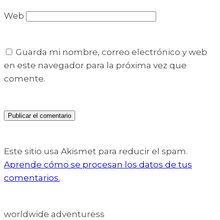
Web
Guarda mi nombre, correo electrónico y web
en este navegador para la próxima vez que
comente.
Este sitio usa Akismet para reducir el spam.
Aprende cómo se procesan los datos de tus
comentarios.
worldwide adventuress