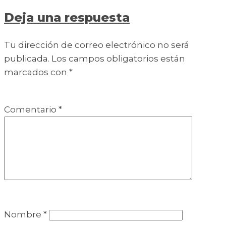
Deja una respuesta
Tu dirección de correo electrónico no será
publicada.
Los campos obligatorios están
marcados con
*
Comentario
*
Nombre
*