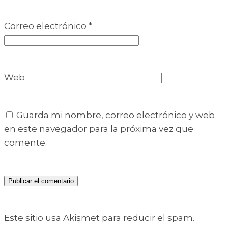
Correo electrónico
*
Web
Guarda mi nombre, correo electrónico y web
en este navegador para la próxima vez que
comente.
Este sitio usa Akismet para reducir el spam.