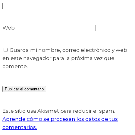
Web
Guarda mi nombre, correo electrónico y web
en este navegador para la próxima vez que
comente.
Este sitio usa Akismet para reducir el spam.
Aprende cómo se procesan los datos de tus
comentarios.