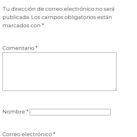
Tu dirección de correo electrónico no será
publicada.
Los campos obligatorios están
marcados con
*
Comentario
*
Nombre
*
Correo electrónico
*