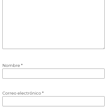
Nombre
*
Correo electrónico
*