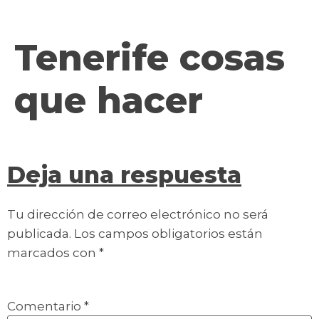
contenido
Tenerife cosas
que hacer
Deja una respuesta
Tu dirección de correo electrónico no será
publicada.
Los campos obligatorios están
marcados con
*
Comentario
*