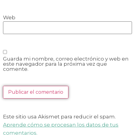
Web
Guarda mi nombre, correo electrónico y web en
este navegador para la próxima vez que
comente.
Este sitio usa Akismet para reducir el spam.
Aprende cómo se procesan los datos de tus
comentarios.