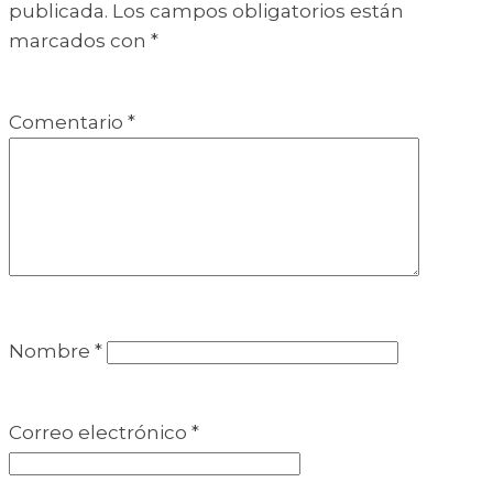
publicada.
Los campos obligatorios están
marcados con
*
Comentario
*
Nombre
*
Correo electrónico
*