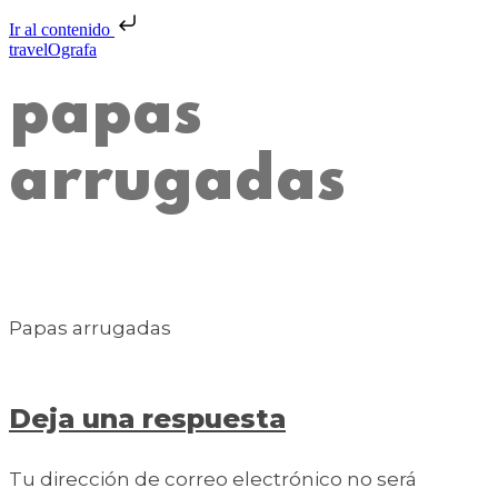
Ir al contenido
travelOgrafa
papas
arrugadas
Papas arrugadas
Deja una respuesta
Tu dirección de correo electrónico no será