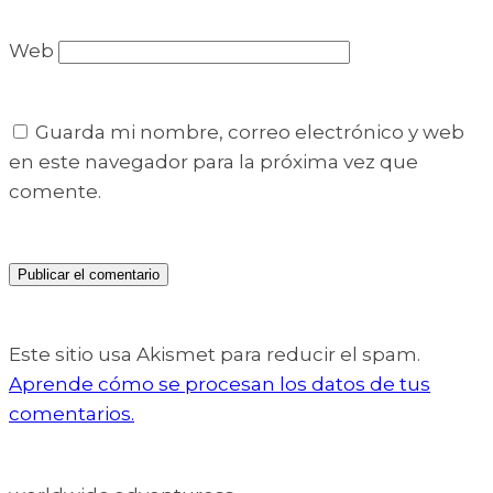
Web
Guarda mi nombre, correo electrónico y web
en este navegador para la próxima vez que
comente.
Este sitio usa Akismet para reducir el spam.
Aprende cómo se procesan los datos de tus
comentarios.