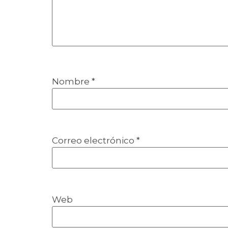
Nombre
*
Correo electrónico
*
Web