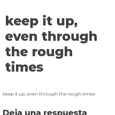
contenido
keep it up,
even through
the rough
times
keep it up, even through the rough times
Deja una respuesta