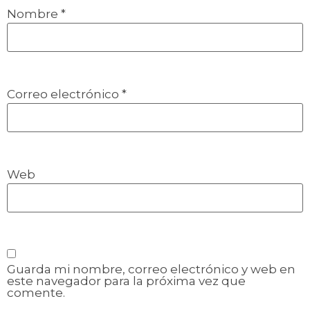
Nombre
*
Correo electrónico
*
Web
Guarda mi nombre, correo electrónico y web en
este navegador para la próxima vez que
comente.