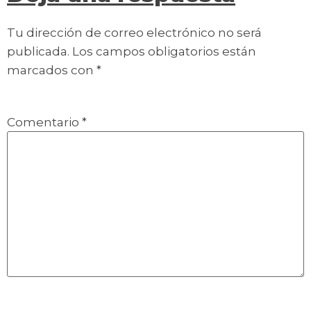
Tu dirección de correo electrónico no será
publicada.
Los campos obligatorios están
marcados con
*
Comentario
*