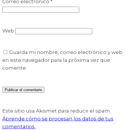
Correo electrónico
*
Web
Guarda mi nombre, correo electrónico y web
en este navegador para la próxima vez que
comente.
Este sitio usa Akismet para reducir el spam.
Aprende cómo se procesan los datos de tus
comentarios.