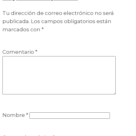
Tu dirección de correo electrónico no será
publicada.
Los campos obligatorios están
marcados con
*
Comentario
*
Nombre
*