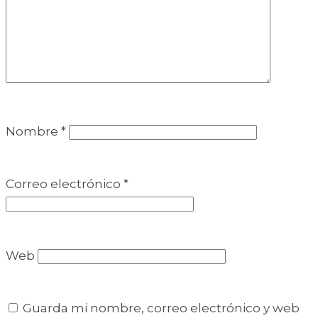
Nombre
*
Correo electrónico
*
Web
Guarda mi nombre, correo electrónico y web