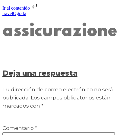
Ir al contenido
travelOgrafa
assicurazione
Deja una respuesta
Tu dirección de correo electrónico no será
publicada.
Los campos obligatorios están
marcados con
*
Comentario
*