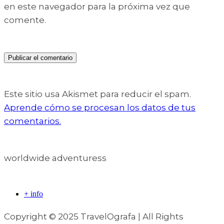
en este navegador para la próxima vez que
comente.
Este sitio usa Akismet para reducir el spam.
Aprende cómo se procesan los datos de tus
comentarios.
worldwide adventuress
+ info
Copyright © 2025 TravelOgrafa | All Rights