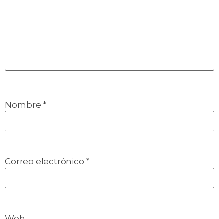
Nombre
*
Correo electrónico
*
Web