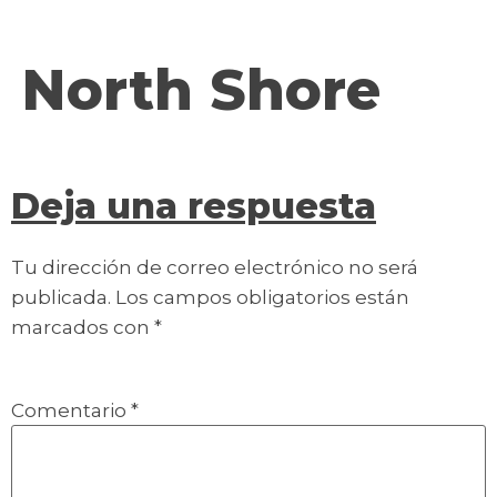
contenido
North Shore
Deja una respuesta
Tu dirección de correo electrónico no será
publicada.
Los campos obligatorios están
marcados con
*
Comentario
*