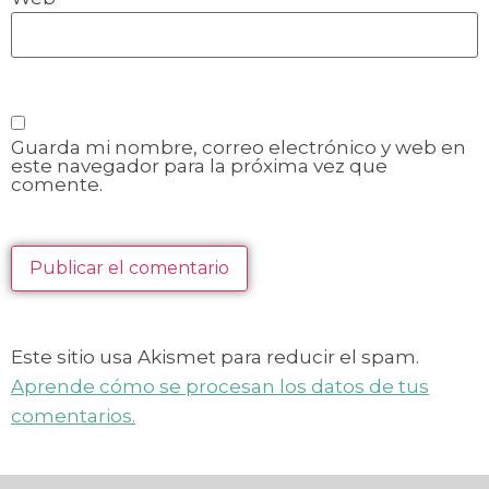
Guarda mi nombre, correo electrónico y web en
este navegador para la próxima vez que
comente.
Este sitio usa Akismet para reducir el spam.
Aprende cómo se procesan los datos de tus
comentarios.