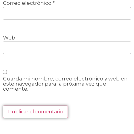
Correo electrónico
*
Web
Guarda mi nombre, correo electrónico y web en
este navegador para la próxima vez que
comente.