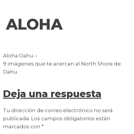
contenido
ALOHA
Aloha Oahu –
9 imágenes que te acercan al North Shore de
Oahu
Deja una respuesta
Tu dirección de correo electrónico no será
publicada.
Los campos obligatorios están
marcados con
*