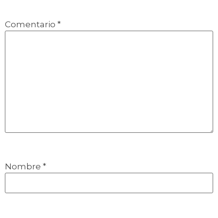
Comentario
*
Nombre
*