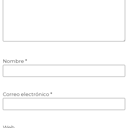
Nombre
*
Correo electrónico
*
Web