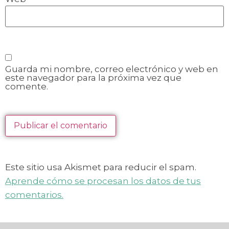
Guarda mi nombre, correo electrónico y web en
este navegador para la próxima vez que
comente.
Este sitio usa Akismet para reducir el spam.
Aprende cómo se procesan los datos de tus
comentarios.