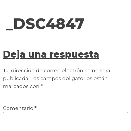
contenido
_DSC4847
Deja una respuesta
Tu dirección de correo electrónico no será
publicada.
Los campos obligatorios están
marcados con
*
Comentario
*