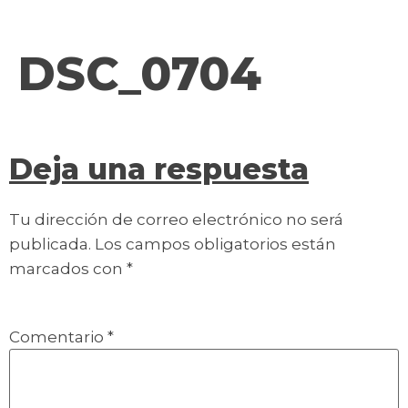
contenido
DSC_0704
Deja una respuesta
Tu dirección de correo electrónico no será
publicada.
Los campos obligatorios están
marcados con
*
Comentario
*