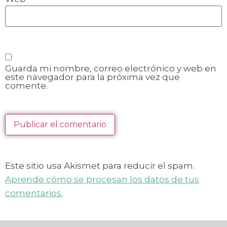
Guarda mi nombre, correo electrónico y web en
este navegador para la próxima vez que
comente.
Este sitio usa Akismet para reducir el spam.
Aprende cómo se procesan los datos de tus
comentarios.