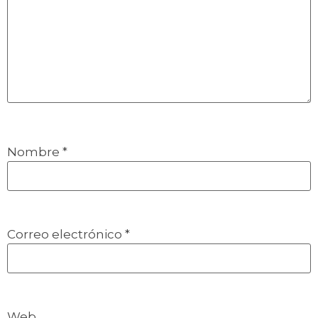
Nombre
*
Correo electrónico
*
Web