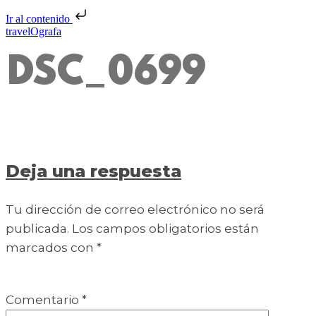
Ir al contenido
travelOgrafa
DSC_0699
Deja una respuesta
Tu dirección de correo electrónico no será
publicada.
Los campos obligatorios están
marcados con
*
Comentario
*