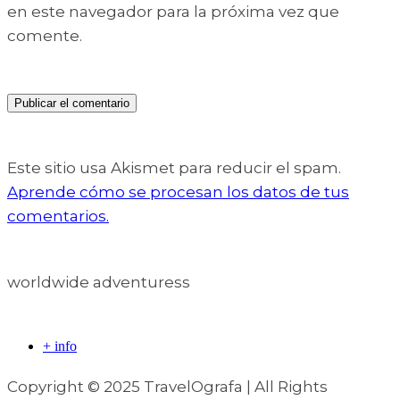
en este navegador para la próxima vez que
comente.
Este sitio usa Akismet para reducir el spam.
Aprende cómo se procesan los datos de tus
comentarios.
worldwide adventuress
+ info
Copyright © 2025 TravelOgrafa | All Rights