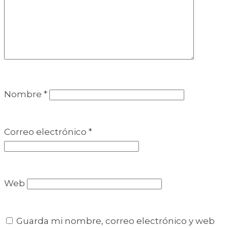
Nombre
*
Correo electrónico
*
Web
Guarda mi nombre, correo electrónico y web