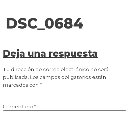
contenido
DSC_0684
Deja una respuesta
Tu dirección de correo electrónico no será
publicada.
Los campos obligatorios están
marcados con
*
Comentario
*