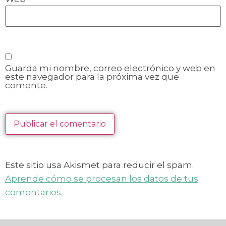
Guarda mi nombre, correo electrónico y web en
este navegador para la próxima vez que
comente.
Este sitio usa Akismet para reducir el spam.
Aprende cómo se procesan los datos de tus
comentarios.