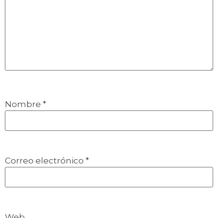
Nombre
*
Correo electrónico
*
Web