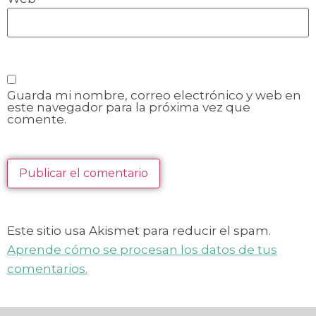
Guarda mi nombre, correo electrónico y web en
este navegador para la próxima vez que
comente.
Este sitio usa Akismet para reducir el spam.
Aprende cómo se procesan los datos de tus
comentarios.