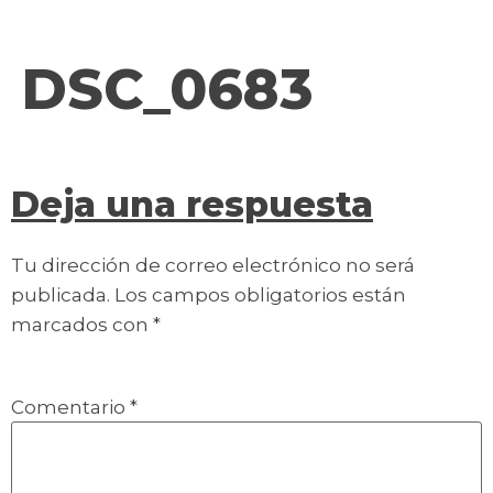
contenido
DSC_0683
Deja una respuesta
Tu dirección de correo electrónico no será
publicada.
Los campos obligatorios están
marcados con
*
Comentario
*