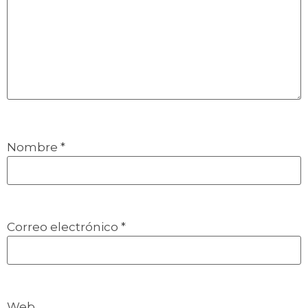
Nombre
*
Correo electrónico
*
Web