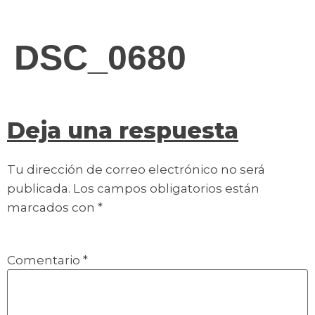
contenido
DSC_0680
Deja una respuesta
Tu dirección de correo electrónico no será
publicada.
Los campos obligatorios están
marcados con
*
Comentario
*