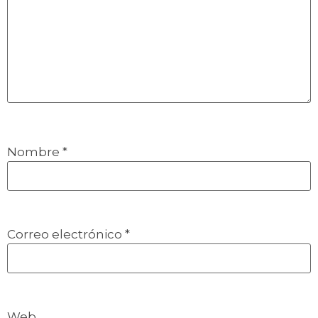
Nombre
*
Correo electrónico
*
Web