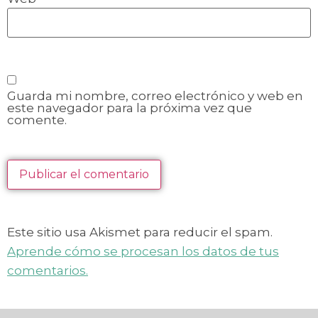
Guarda mi nombre, correo electrónico y web en
este navegador para la próxima vez que
comente.
Este sitio usa Akismet para reducir el spam.
Aprende cómo se procesan los datos de tus
comentarios.