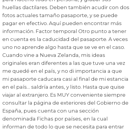
huellas dactilares. Deben también acudir con dos
fotos actuales tamaño pasaporte, y se puede
pagar en efectivo. Aquí pueden encontrar más
información. Factor temporal Otro punto a tener
en cuenta es la caducidad del pasaporte. A veces
uno no aprende algo hasta que se ve en el caso.
Cuando vine a Nueva Zelanda, mis ideas
originales eran diferentes a las que tuve una vez
me quedé en el país, y no di importancia a que
mi pasaporte caducara casi al final de mi estancia
en el país… saldría antes, y listo. Hasta que quise
viajar al extranjero. Es MUY conveniente siempre
consultar la página de exteriores del Gobierno de
España, pues cuenta con una sección
denominada Fichas por países, en la cual
informan de todo lo que se necesita para entrar