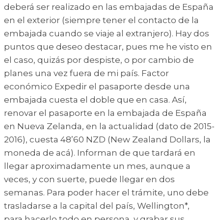
deberá ser realizado en las embajadas de España
en el exterior (siempre tener el contacto de la
embajada cuando se viaje al extranjero). Hay dos
puntos que deseo destacar, pues me he visto en
el caso, quizás por despiste, o por cambio de
planes una vez fuera de mi país. Factor
económico Expedir el pasaporte desde una
embajada cuesta el doble que en casa. Así,
renovar el pasaporte en la embajada de España
en Nueva Zelanda, en la actualidad (dato de 2015-
2016), cuesta 48’60 NZD (New Zealand Dollars, la
moneda de acá). Informan de que tardará en
llegar aproximadamente un mes, aunque a
veces, y con suerte, puede llegar en dos
semanas. Para poder hacer el trámite, uno debe
trasladarse a la capital del país, Wellington*,
para hacerlo todo en persona, y grabar sus