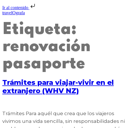
Ir al contenido
travelOgrafa
Etiqueta:
renovación
pasaporte
Trámites para viajar-vivir en el
extranjero (WHV NZ)
Trámites Para aquél que crea que los viajeros
vivimos una vida sencilla, sin responsabilidades ni