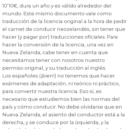
10’10€, dura un año y es válido alrededor del
mundo. Este mismo documento vale como
traducción de la licencia original a la hora de pedir
el carnet de conducir neozelandés, sin tener que
hacer (y pagar por) traducciones oficiales. Para
hacer la conversión de la licencia, una vez en
Nueva Zelanda, cabe tener en cuenta que
necesitamos tener con nosotros nuestro
permiso original, y su traducción al inglés.
Los españoles (¡bien!) no tenemos que hacer
exámenes de adaptación, ni teórico ni práctico,
para convertir nuestra licencia. Eso sí, es
necesario que estudiemos bien las normas del
país y cómo conducir. No debe olvidarse que en
Nueva Zelanda, el asiento del conductor está a la
derecha, y se conduce por la izquierda, y la