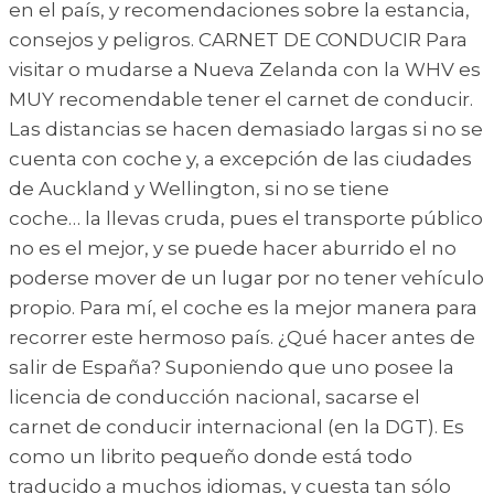
en el país, y recomendaciones sobre la estancia,
consejos y peligros. CARNET DE CONDUCIR Para
visitar o mudarse a Nueva Zelanda con la WHV es
MUY recomendable tener el carnet de conducir.
Las distancias se hacen demasiado largas si no se
cuenta con coche y, a excepción de las ciudades
de Auckland y Wellington, si no se tiene
coche… la llevas cruda, pues el transporte público
no es el mejor, y se puede hacer aburrido el no
poderse mover de un lugar por no tener vehículo
propio. Para mí, el coche es la mejor manera para
recorrer este hermoso país. ¿Qué hacer antes de
salir de España? Suponiendo que uno posee la
licencia de conducción nacional, sacarse el
carnet de conducir internacional (en la DGT). Es
como un librito pequeño donde está todo
traducido a muchos idiomas, y cuesta tan sólo