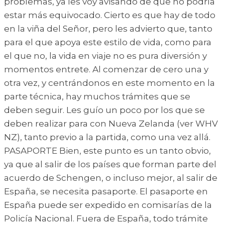
problemas, ya les voy avisando de que no podría
estar más equivocado. Cierto es que hay de todo
en la viña del Señor, pero les advierto que, tanto
para el que apoya este estilo de vida, como para
el que no, la vida en viaje no es pura diversión y
momentos entrete. Al comenzar de cero una y
otra vez, y centrándonos en este momento en la
parte técnica, hay muchos trámites que se
deben seguir. Les guío un poco por los que se
deben realizar para con Nueva Zelanda (ver WHV
NZ), tanto previo a la partida, como una vez allá.
PASAPORTE Bien, este punto es un tanto obvio,
ya que al salir de los países que forman parte del
acuerdo de Schengen, o incluso mejor, al salir de
España, se necesita pasaporte. El pasaporte en
España puede ser expedido en comisarías de la
Policía Nacional. Fuera de España, todo trámite