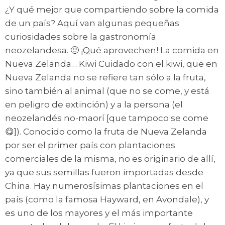
¿Y qué mejor que compartiendo sobre la comida
de un país? Aquí van algunas pequeñas
curiosidades sobre la gastronomía
neozelandesa. 🙂 ¡Qué aprovechen! La comida en
Nueva Zelanda… Kiwi Cuidado con el kiwi, que en
Nueva Zelanda no se refiere tan sólo a la fruta,
sino también al animal (que no se come, y está
en peligro de extinción) y a la persona (el
neozelandés no-maorí [que tampoco se come
😋]). Conocido como la fruta de Nueva Zelanda
por ser el primer país con plantaciones
comerciales de la misma, no es originario de allí,
ya que sus semillas fueron importadas desde
China. Hay numerosísimas plantaciones en el
país (como la famosa Hayward, en Avondale), y
es uno de los mayores y el más importante