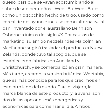
queso, para que se vayan acostumbrando al
sabor desde pequeños. Weet-Bix Weet-Bix es
como un bizcochito hecho de trigo, usado como
cereal de desayuno e incluso como alternativa al
pan, inventado por el australiano Bennison
Osborne a inicios del siglo XX. Por causas de
marketing, su amigo neozelandés Malcolm Ian
Macfarlane sugirió trasladar el producto a Nueva
Zelanda, donde tuvo tal acogida, que se
establecieron fábricas en Auckland y
Christchurch, y se comercializó en gran manera.
Más tarde, crearon la versión británica, Weetabix,
que es más conocida para los que crecimos en
este otro lado del mundo. Para el viajero, la
marca blanca de este producto, y la avena, son
dos de las opciones más energéticas y
económicas para comenzar el día. Ambos