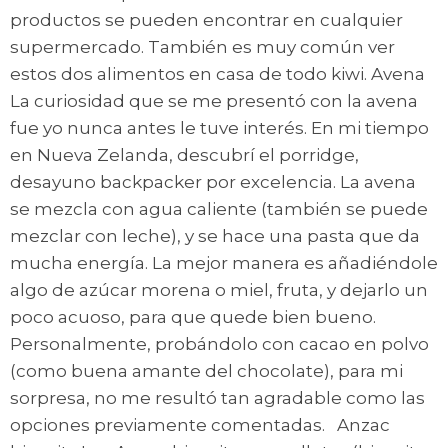
productos se pueden encontrar en cualquier
supermercado. También es muy común ver
estos dos alimentos en casa de todo kiwi. Avena
La curiosidad que se me presentó con la avena
fue yo nunca antes le tuve interés. En mi tiempo
en Nueva Zelanda, descubrí el porridge,
desayuno backpacker por excelencia. La avena
se mezcla con agua caliente (también se puede
mezclar con leche), y se hace una pasta que da
mucha energía. La mejor manera es añadiéndole
algo de azúcar morena o miel, fruta, y dejarlo un
poco acuoso, para que quede bien bueno.
Personalmente, probándolo con cacao en polvo
(como buena amante del chocolate), para mi
sorpresa, no me resultó tan agradable como las
opciones previamente comentadas. Anzac