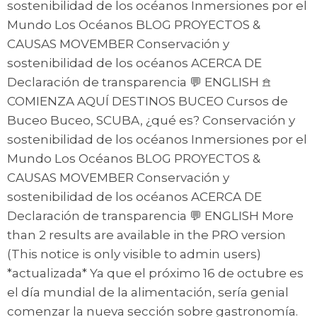
sostenibilidad de los océanos Inmersiones por el
Mundo Los Océanos BLOG PROYECTOS &
CAUSAS MOVEMBER Conservación y
sostenibilidad de los océanos ACERCA DE
Declaración de transparencia 💬 ENGLISH 𖠿
COMIENZA AQUÍ DESTINOS BUCEO Cursos de
Buceo Buceo, SCUBA, ¿qué es? Conservación y
sostenibilidad de los océanos Inmersiones por el
Mundo Los Océanos BLOG PROYECTOS &
CAUSAS MOVEMBER Conservación y
sostenibilidad de los océanos ACERCA DE
Declaración de transparencia 💬 ENGLISH More
than 2 results are available in the PRO version
(This notice is only visible to admin users)
*actualizada* Ya que el próximo 16 de octubre es
el día mundial de la alimentación, sería genial
comenzar la nueva sección sobre gastronomía.