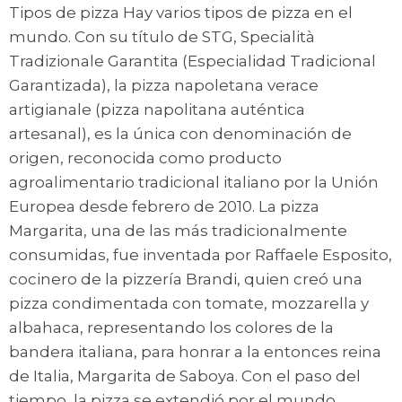
Tipos de pizza Hay varios tipos de pizza en el
mundo. Con su título de STG, Specialità
Tradizionale Garantita (Especialidad Tradicional
Garantizada), la pizza napoletana verace
artigianale (pizza napolitana auténtica
artesanal), es la única con denominación de
origen, reconocida como producto
agroalimentario tradicional italiano por la Unión
Europea desde febrero de 2010. La pizza
Margarita, una de las más tradicionalmente
consumidas, fue inventada por Raffaele Esposito,
cocinero de la pizzería Brandi, quien creó una
pizza condimentada con tomate, mozzarella y
albahaca, representando los colores de la
bandera italiana, para honrar a la entonces reina
de Italia, Margarita de Saboya. Con el paso del
tiempo, la pizza se extendió por el mundo,