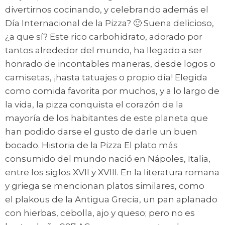
divertirnos cocinando, y celebrando además el
Día Internacional de la Pizza? 🙂 Suena delicioso,
¿a que sí? Este rico carbohidrato, adorado por
tantos alrededor del mundo, ha llegado a ser
honrado de incontables maneras, desde logos o
camisetas, ¡hasta tatuajes o propio día! Elegida
como comida favorita por muchos, y a lo largo de
la vida, la pizza conquista el corazón de la
mayoría de los habitantes de este planeta que
han podido darse el gusto de darle un buen
bocado. Historia de la Pizza El plato más
consumido del mundo nació en Nápoles, Italia,
entre los siglos XVII y XVIII. En la literatura romana
y griega se mencionan platos similares, como
el plakous de la Antigua Grecia, un pan aplanado
con hierbas, cebolla, ajo y queso; pero no es