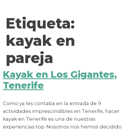
contenido
Etiqueta:
kayak en
pareja
Kayak en Los Gigantes,
Tenerife
Como ya les contaba en la entrada de 9
actividades imprescindibles en Tenerife, hacer
kayak en Tenerife es una de nuestras
experiencias top. Nosotros nos hemos decidido