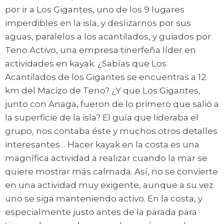
por ir a Los Gigantes, uno de los 9 lugares
imperdibles en la isla, y deslizarnos por sus
aguas, paralelos a los acantilados, y guiados por
Teno Activo, una empresa tinerfeña líder en
actividades en kayak. ¿Sabías que Los
Acantilados de los Gigantes se encuentras a 12
km del Macizo de Teno? ¿Y que Los Gigantes,
junto con Anaga, fueron de lo primero que salió a
la superficie de la isla? El guía que lideraba el
grupo, nos contaba éste y muchos otros detalles
interesantes… Hacer kayak en la costa es una
magnífica actividad a realizar cuando la mar se
quiere mostrar más calmada. Así, no se convierte
en una actividad muy exigente, aunque a su vez
uno se siga manteniendo activo. En la costa, y
especialmente justo antes de la parada para