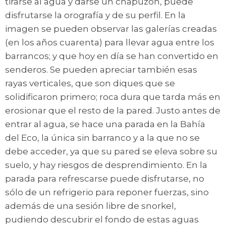
tirarse al agua y darse un chapuzón, puede
disfrutarse la orografía y de su perfil. En la
imagen se pueden observar las galerías creadas
(en los años cuarenta) para llevar agua entre los
barrancos; y que hoy en día se han convertido en
senderos. Se pueden apreciar también esas
rayas verticales, que son diques que se
solidificaron primero; roca dura que tarda más en
erosionar que el resto de la pared. Justo antes de
entrar al agua, se hace una parada en la Bahía
del Eco, la única sin barranco y a la que no se
debe acceder, ya que su pared se eleva sobre su
suelo, y hay riesgos de desprendimiento. En la
parada para refrescarse puede disfrutarse, no
sólo de un refrigerio para reponer fuerzas, sino
además de una sesión libre de snorkel,
pudiendo descubrir el fondo de estas aguas