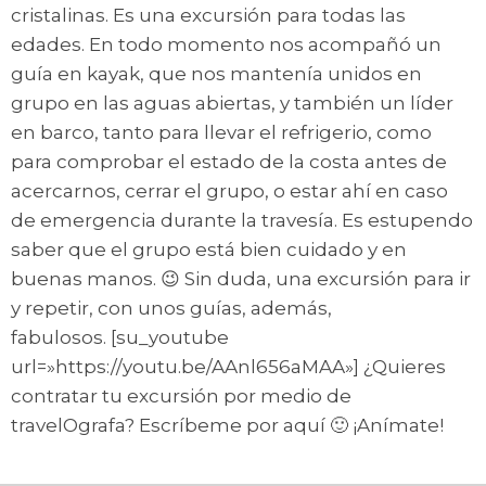
cristalinas. Es una excursión para todas las
edades. En todo momento nos acompañó un
guía en kayak, que nos mantenía unidos en
grupo en las aguas abiertas, y también un líder
en barco, tanto para llevar el refrigerio, como
para comprobar el estado de la costa antes de
acercarnos, cerrar el grupo, o estar ahí en caso
de emergencia durante la travesía. Es estupendo
saber que el grupo está bien cuidado y en
buenas manos. 😉 Sin duda, una excursión para ir
y repetir, con unos guías, además,
fabulosos. [su_youtube
url=»https://youtu.be/AAnl656aMAA»] ¿Quieres
contratar tu excursión por medio de
travelOgrafa? Escríbeme por aquí 🙂 ¡Anímate!