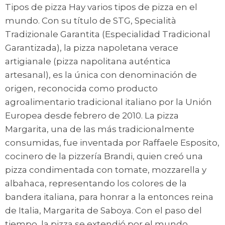
Tipos de pizza Hay varios tipos de pizza en el
mundo. Con su título de STG, Specialità
Tradizionale Garantita (Especialidad Tradicional
Garantizada), la pizza napoletana verace
artigianale (pizza napolitana auténtica
artesanal), es la única con denominación de
origen, reconocida como producto
agroalimentario tradicional italiano por la Unión
Europea desde febrero de 2010. La pizza
Margarita, una de las más tradicionalmente
consumidas, fue inventada por Raffaele Esposito,
cocinero de la pizzería Brandi, quien creó una
pizza condimentada con tomate, mozzarella y
albahaca, representando los colores de la
bandera italiana, para honrar a la entonces reina
de Italia, Margarita de Saboya. Con el paso del
tiempo, la pizza se extendió por el mundo,