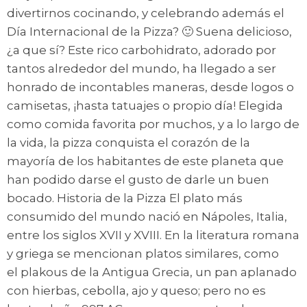
divertirnos cocinando, y celebrando además el
Día Internacional de la Pizza? 🙂 Suena delicioso,
¿a que sí? Este rico carbohidrato, adorado por
tantos alrededor del mundo, ha llegado a ser
honrado de incontables maneras, desde logos o
camisetas, ¡hasta tatuajes o propio día! Elegida
como comida favorita por muchos, y a lo largo de
la vida, la pizza conquista el corazón de la
mayoría de los habitantes de este planeta que
han podido darse el gusto de darle un buen
bocado. Historia de la Pizza El plato más
consumido del mundo nació en Nápoles, Italia,
entre los siglos XVII y XVIII. En la literatura romana
y griega se mencionan platos similares, como
el plakous de la Antigua Grecia, un pan aplanado
con hierbas, cebolla, ajo y queso; pero no es